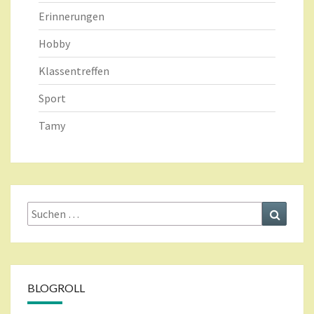
Erinnerungen
Hobby
Klassentreffen
Sport
Tamy
Suche
Suchen
nach:
BLOGROLL