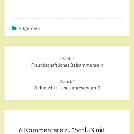
Allgemein
Beitragsnavigation
Weiter
Freundschaftliches Beisammensein
Zurück
Weihnachts- Und Jahresendgruß
6 Kommentare zu “
Schluß mit