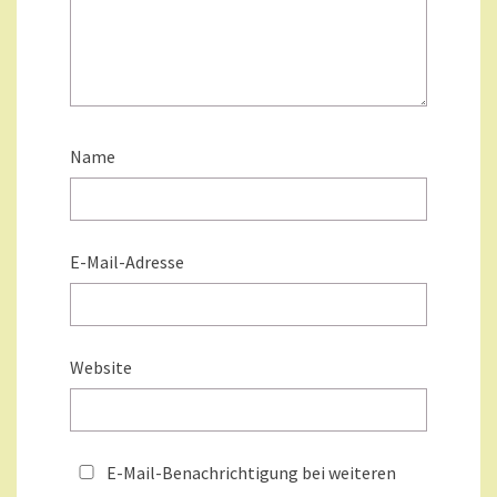
Name
E-Mail-Adresse
Website
E-Mail-Benachrichtigung bei weiteren