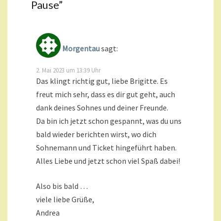
Pause
”
Morgentau
sagt:
2. Mai 2023 um 13:39 Uhr
Das klingt richtig gut, liebe Brigitte. Es
freut mich sehr, dass es dir gut geht, auch
dank deines Sohnes und deiner Freunde.
Da bin ich jetzt schon gespannt, was du uns
bald wieder berichten wirst, wo dich
Sohnemann und Ticket hingeführt haben.
Alles Liebe und jetzt schon viel Spaß dabei!
Also bis bald …
viele liebe Grüße,
Andrea