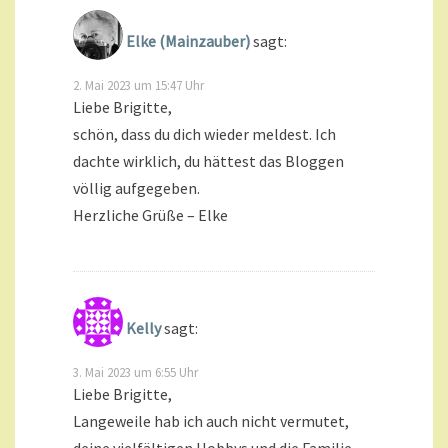
Elke (Mainzauber)
sagt:
2. Mai 2023 um 15:47 Uhr
Liebe Brigitte,
schön, dass du dich wieder meldest. Ich
dachte wirklich, du hättest das Bloggen
völlig aufgegeben.
Herzliche Grüße – Elke
Kelly
sagt:
3. Mai 2023 um 6:55 Uhr
Liebe Brigitte,
Langeweile hab ich auch nicht vermutet,