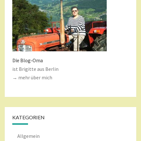
Die Blog-Oma
ist Brigitte aus Berlin
→ mehr über mich
KATEGORIEN
Allgemein