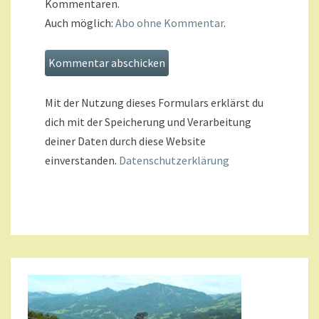
Kommentaren.
Auch möglich:
Abo ohne Kommentar
.
Mit der Nutzung dieses Formulars erklärst du
dich mit der Speicherung und Verarbeitung
deiner Daten durch diese Website
einverstanden.
Datenschutzerklärung