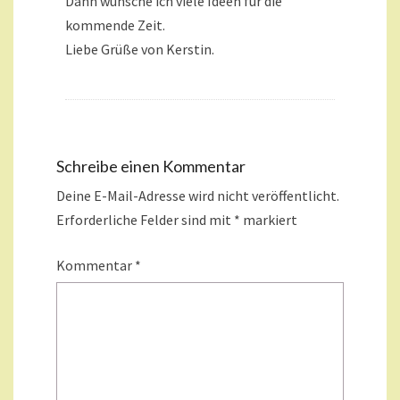
Dann wünsche ich viele Ideen für die
kommende Zeit.
Liebe Grüße von Kerstin.
Schreibe einen Kommentar
Deine E-Mail-Adresse wird nicht veröffentlicht.
Erforderliche Felder sind mit
*
markiert
Kommentar
*