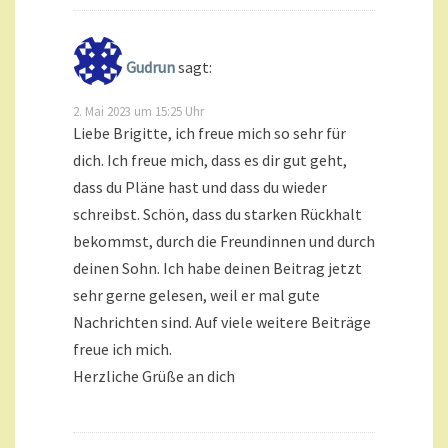
Gudrun
sagt:
2. Mai 2023 um 15:25 Uhr
Liebe Brigitte, ich freue mich so sehr für
dich. Ich freue mich, dass es dir gut geht,
dass du Pläne hast und dass du wieder
schreibst. Schön, dass du starken Rückhalt
bekommst, durch die Freundinnen und durch
deinen Sohn. Ich habe deinen Beitrag jetzt
sehr gerne gelesen, weil er mal gute
Nachrichten sind. Auf viele weitere Beiträge
freue ich mich.
Herzliche Grüße an dich