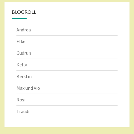
BLOGROLL
Andrea
Elke
Gudrun
Kelly
Kerstin
Max und Vio
Rosi
Traudi