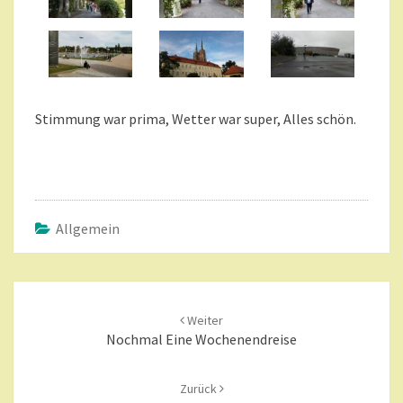
Stimmung war prima, Wetter war super, Alles schön.
Allgemein
Beitragsnavigation
Weiter
Nochmal Eine Wochenendreise
Zurück