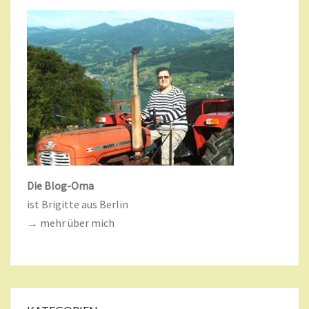
Die Blog-Oma
ist Brigitte aus Berlin
→ mehr über mich