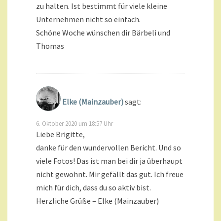
zu halten. Ist bestimmt für viele kleine
Unternehmen nicht so einfach.
Schöne Woche wünschen dir Bärbeli und
Thomas
Elke (Mainzauber)
sagt:
6. Oktober 2020 um 18:57 Uhr
Liebe Brigitte,
danke für den wundervollen Bericht. Und so
viele Fotos! Das ist man bei dir ja überhaupt
nicht gewohnt. Mir gefällt das gut. Ich freue
mich für dich, dass du so aktiv bist.
Herzliche Grüße – Elke (Mainzauber)