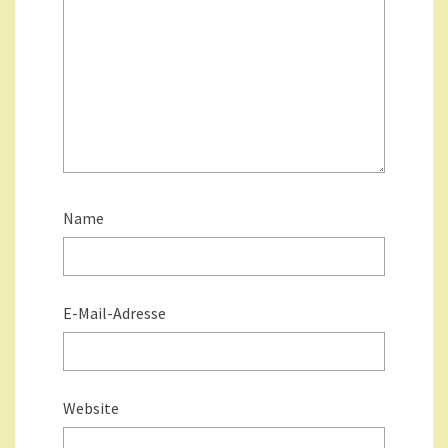
Name
E-Mail-Adresse
Website