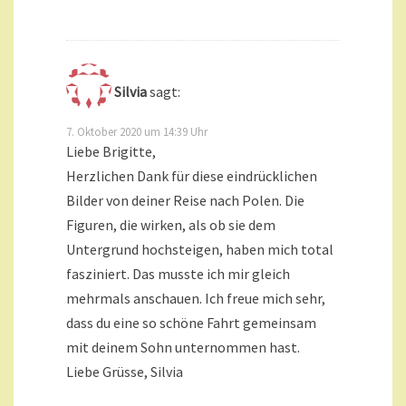
Silvia
sagt:
7. Oktober 2020 um 14:39 Uhr
Liebe Brigitte,
Herzlichen Dank für diese eindrücklichen
Bilder von deiner Reise nach Polen. Die
Figuren, die wirken, als ob sie dem
Untergrund hochsteigen, haben mich total
fasziniert. Das musste ich mir gleich
mehrmals anschauen. Ich freue mich sehr,
dass du eine so schöne Fahrt gemeinsam
mit deinem Sohn unternommen hast.
Liebe Grüsse, Silvia