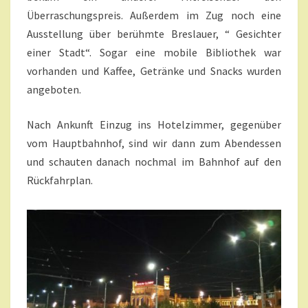
Überraschungspreis. Außerdem im Zug noch eine
Ausstellung über berühmte Breslauer, “ Gesichter
einer Stadt“. Sogar eine mobile Bibliothek war
vorhanden und Kaffee, Getränke und Snacks wurden
angeboten.
Nach Ankunft Einzug ins Hotelzimmer, gegenüber
vom Hauptbahnhof, sind wir dann zum Abendessen
und schauten danach nochmal im Bahnhof auf den
Rückfahrplan.