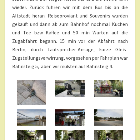
wieder. Zurück fuhren wir mit dem Bus bis an die
Altstadt heran. Reiseproviant und Souvenirs wurden
gekauft und dann ab zum Bahnhof nochmal Kuchen
und Tee bzw Kaffee und 50 min Warten auf die
Zugabfahrt begann. 15 min vor der Abfahrt nach
Berlin, durch Lautsprecher-Ansage, kurze Gleis-
Zugstellungsverwirrung, vorgesehen per Fahrplan war
Bahnsteig 5, aber wir mußten auf Bahnsteig 4.