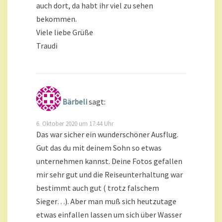
auch dort, da habt ihr viel zu sehen
bekommen.
Viele liebe Grüße
Traudi
Bärbeli
sagt:
6. Oktober 2020 um 17:44 Uhr
Das war sicher ein wunderschöner Ausflug.
Gut das du mit deinem Sohn so etwas
unternehmen kannst. Deine Fotos gefallen
mir sehr gut und die Reiseunterhaltung war
bestimmt auch gut ( trotz falschem
Sieger…). Aber man muß sich heutzutage
etwas einfallen lassen um sich über Wasser