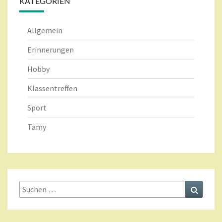
KATEGORIEN
Allgemein
Erinnerungen
Hobby
Klassentreffen
Sport
Tamy
Suche
Suchen
nach: