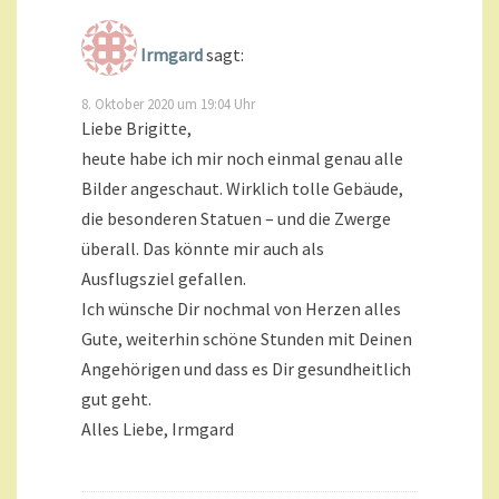
Irmgard
sagt:
8. Oktober 2020 um 19:04 Uhr
Liebe Brigitte,
heute habe ich mir noch einmal genau alle
Bilder angeschaut. Wirklich tolle Gebäude,
die besonderen Statuen – und die Zwerge
überall. Das könnte mir auch als
Ausflugsziel gefallen.
Ich wünsche Dir nochmal von Herzen alles
Gute, weiterhin schöne Stunden mit Deinen
Angehörigen und dass es Dir gesundheitlich
gut geht.
Alles Liebe, Irmgard