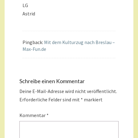
LG
Astrid
Pingback:
Mit dem Kulturzug nach Breslau –
Max-Fun.de
Schreibe einen Kommentar
Deine E-Mail-Adresse wird nicht veröffentlicht.
Erforderliche Felder sind mit
*
markiert
Kommentar
*