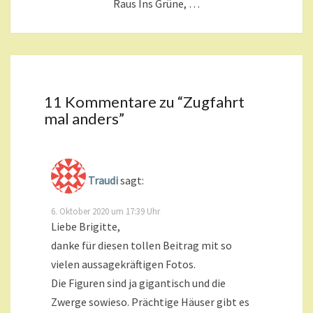
Raus Ins Grüne, …
11 Kommentare zu “
Zugfahrt
mal anders
”
Traudi
sagt:
6. Oktober 2020 um 17:39 Uhr
Liebe Brigitte,
danke für diesen tollen Beitrag mit so
vielen aussagekräftigen Fotos.
Die Figuren sind ja gigantisch und die
Zwerge sowieso. Prächtige Häuser gibt es