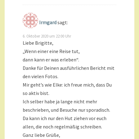
Irmgard
sagt:
6. Oktober 2020 um 22:00 Uhr
Liebe Brigitte,
„Wenn einer eine Reise tut,
dann kann er was erleben“.
Danke für Deinen ausführlichen Bericht mit
den vielen Fotos.
Mir geht’s wie Elke: ich freue mich, dass Du
so aktiv bist.
Ich selber habe ja lange nicht mehr
beschrieben, und Besuche nur sporadisch.
Da kann ich nur den Hut ziehen vor euch
allen, die noch regelmäßig schreiben.
Ganz liebe Grüße,