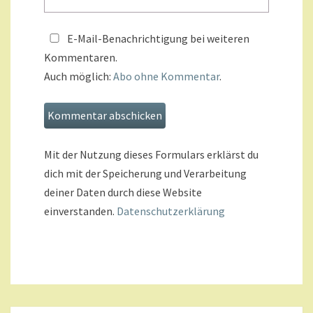
E-Mail-Benachrichtigung bei weiteren
Kommentaren.
Auch möglich:
Abo ohne Kommentar
.
Mit der Nutzung dieses Formulars erklärst du
dich mit der Speicherung und Verarbeitung
deiner Daten durch diese Website
einverstanden.
Datenschutzerklärung