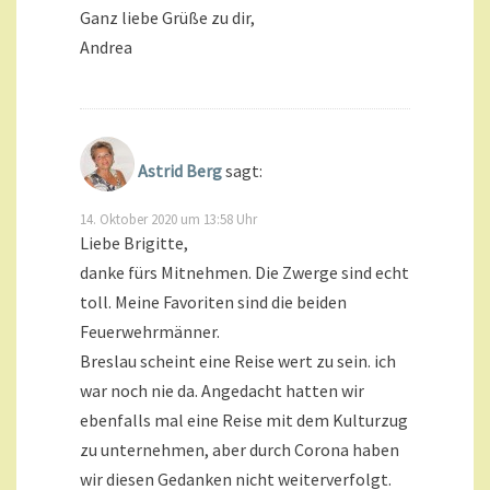
Ganz liebe Grüße zu dir,
Andrea
Astrid Berg
sagt:
14. Oktober 2020 um 13:58 Uhr
Liebe Brigitte,
danke fürs Mitnehmen. Die Zwerge sind echt
toll. Meine Favoriten sind die beiden
Feuerwehrmänner.
Breslau scheint eine Reise wert zu sein. ich
war noch nie da. Angedacht hatten wir
ebenfalls mal eine Reise mit dem Kulturzug
zu unternehmen, aber durch Corona haben
wir diesen Gedanken nicht weiterverfolgt.