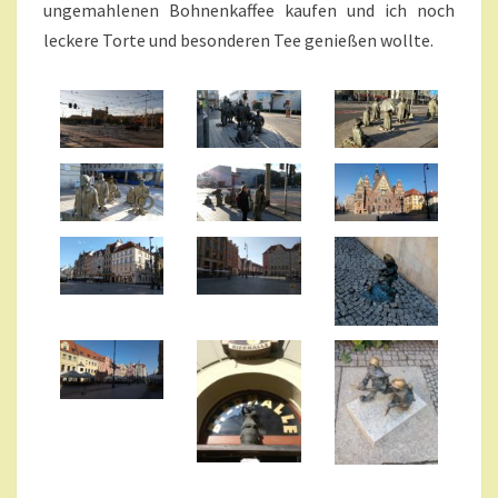
ungemahlenen Bohnenkaffee kaufen und ich noch
leckere Torte und besonderen Tee genießen wollte.