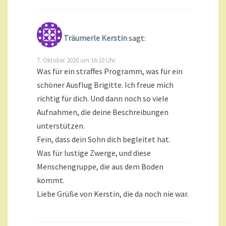
Träumerle Kerstin
sagt:
7. Oktober 2020 um 16:10 Uhr
Was für ein straffes Programm, was für ein
schöner Ausflug Brigitte. Ich freue mich
richtig für dich. Und dann noch so viele
Aufnahmen, die deine Beschreibungen
unterstützen.
Fein, dass dein Sohn dich begleitet hat.
Was für lustige Zwerge, und diese
Menschengruppe, die aus dem Boden
kommt.
Liebe Grüße von Kerstin, die da noch nie war.