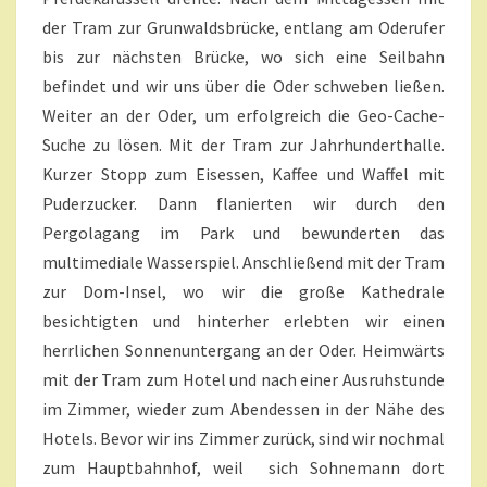
der Tram zur Grunwaldsbrücke, entlang am Oderufer
bis zur nächsten Brücke, wo sich eine Seilbahn
befindet und wir uns über die Oder schweben ließen.
Weiter an der Oder, um erfolgreich die Geo-Cache-
Suche zu lösen. Mit der Tram zur Jahrhunderthalle.
Kurzer Stopp zum Eisessen, Kaffee und Waffel mit
Puderzucker. Dann flanierten wir durch den
Pergolagang im Park und bewunderten das
multimediale Wasserspiel. Anschließend mit der Tram
zur Dom-Insel, wo wir die große Kathedrale
besichtigten und hinterher erlebten wir einen
herrlichen Sonnenuntergang an der Oder. Heimwärts
mit der Tram zum Hotel und nach einer Ausruhstunde
im Zimmer, wieder zum Abendessen in der Nähe des
Hotels. Bevor wir ins Zimmer zurück, sind wir nochmal
zum Hauptbahnhof, weil sich Sohnemann dort