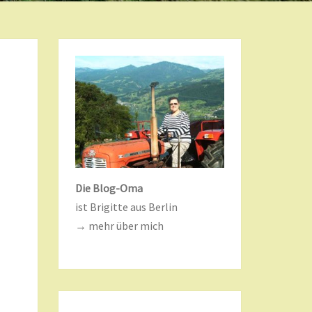
Die Blog-Oma
ist Brigitte aus Berlin
→ mehr über mich