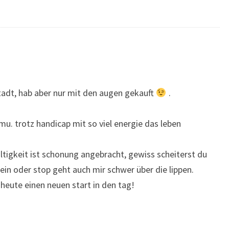
stadt, hab aber nur mit den augen gekauft
.
u. trotz handicap mit so viel energie das leben
ltigkeit ist schonung angebracht, gewiss scheiterst du
ein oder stop geht auch mir schwer über die lippen.
 heute einen neuen start in den tag!