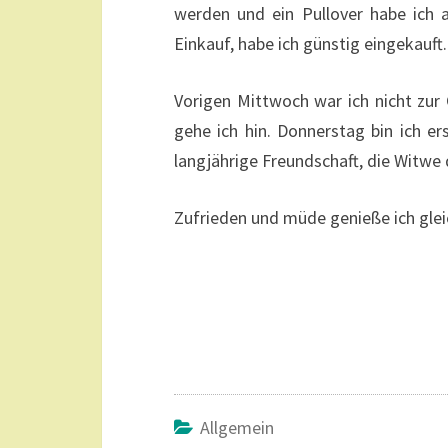
werden und ein Pullover habe ich
Einkauf, habe ich günstig eingekauft.
Vorigen Mittwoch war ich nicht zur
gehe ich hin. Donnerstag bin ich e
langjährige Freundschaft, die Witw
Zufrieden und müde genieße ich gle
Allgemein