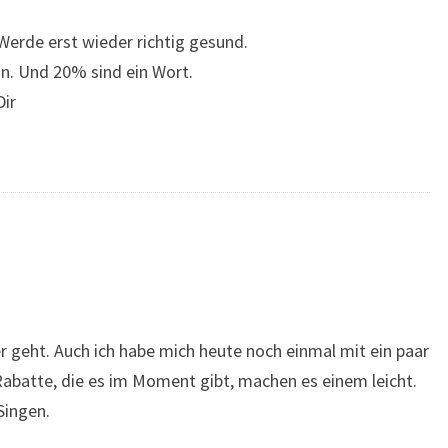
 Werde erst wieder richtig gesund.
an. Und 20% sind ein Wort.
ir
r geht. Auch ich habe mich heute noch einmal mit ein paar
abatte, die es im Moment gibt, machen es einem leicht.
Singen.