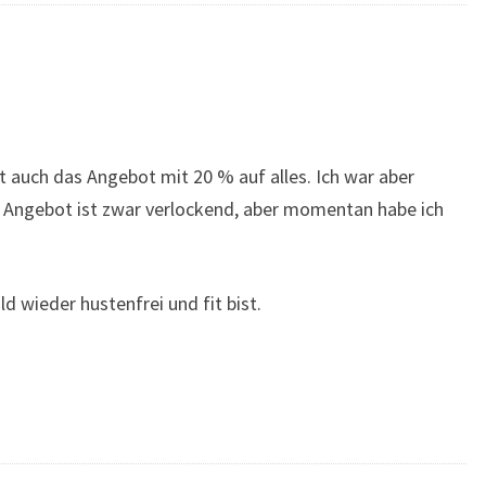
 auch das Angebot mit 20 % auf alles. Ich war aber
as Angebot ist zwar verlockend, aber momentan habe ich
d wieder hustenfrei und fit bist.