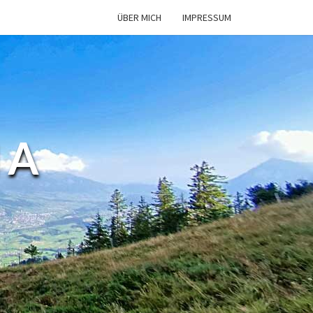
ÜBER MICH
IMPRESSUM
MA