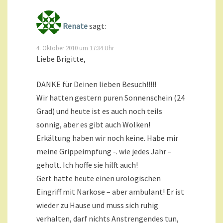
Renate
sagt:
4. Oktober 2010 um 17:34 Uhr
Liebe Brigitte,
DANKE für Deinen lieben Besuch!!!!!
Wir hatten gestern puren Sonnenschein (24
Grad) und heute ist es auch noch teils
sonnig, aber es gibt auch Wolken!
Erkältung haben wir noch keine. Habe mir
meine Grippeimpfung -. wie jedes Jahr –
geholt. Ich hoffe sie hilft auch!
Gert hatte heute einen urologischen
Eingriff mit Narkose – aber ambulant! Er ist
wieder zu Hause und muss sich ruhig
verhalten, darf nichts Anstrengendes tun,