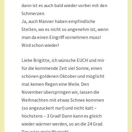
dann ist es auch bald wieder vorbei mit den
Schmerzen.
Ja, auch Männer haben empfindliche
Stellen, wo es nicht so angenehm ist, wenn
man da einen Eingriff vornehmen muss!
Wird schon wieder!
Liebe Brigitte, ich wünsche EUCH und mir
für die kommende Zeit viel Sonne, einen
schönen goldenen Oktober und möglicht
mal keinen Regen eine Weile. Den
November überspringen wir, lassen die
Weihnachten mit etwas Schnee kommen
(so angezuckert nur!) und nicht kalt –
höchstens – 3 Grad! Dann kann es gleich
wieder wärmer werden, so an die 24 Grad.
Das wäre mein Wunsch!