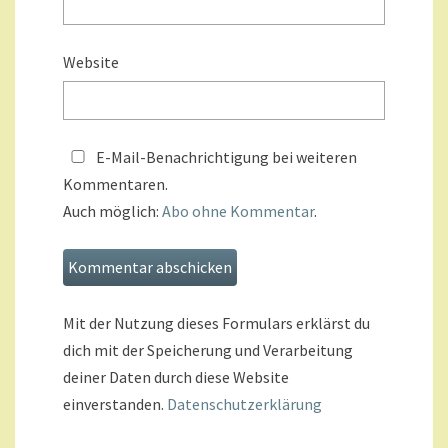
Website
E-Mail-Benachrichtigung bei weiteren
Kommentaren.
Auch möglich:
Abo ohne Kommentar
.
Mit der Nutzung dieses Formulars erklärst du
dich mit der Speicherung und Verarbeitung
deiner Daten durch diese Website
einverstanden.
Datenschutzerklärung