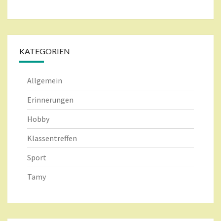
KATEGORIEN
Allgemein
Erinnerungen
Hobby
Klassentreffen
Sport
Tamy