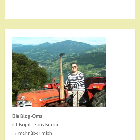
Die Blog-Oma
ist Brigitte aus Berlin
→ mehr über mich