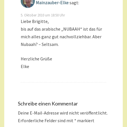
Mainzauber-Elke
sagt:
5. Oktober 2010 um 18:50 Uhr
Liebe Brigitte,
bis auf das arabische „NUBAAH“ ist das für
mich alles ganz gut nachvollziehbar. Aber
Nubaah? – Seltsam.
Herzliche Grüße
Elke
Schreibe einen Kommentar
Deine E-Mail-Adresse wird nicht veröffentlicht.
Erforderliche Felder sind mit
*
markiert