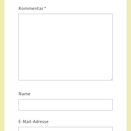
Kommentar
*
Name
E-Mail-Adresse