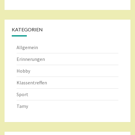
KATEGORIEN
Allgemein
Erinnerungen
Hobby
Klassentreffen
Sport
Tamy