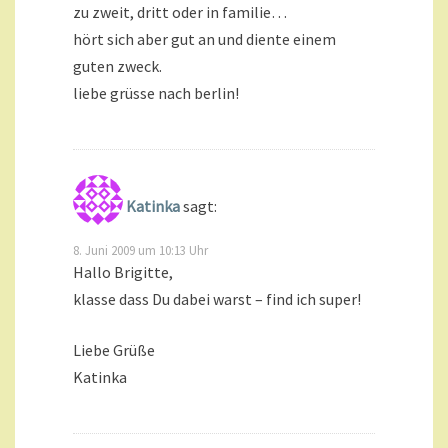
zu zweit, dritt oder in familie…
hört sich aber gut an und diente einem
guten zweck.
liebe grüsse nach berlin!
Katinka
sagt:
8. Juni 2009 um 10:13 Uhr
Hallo Brigitte,
klasse dass Du dabei warst – find ich super!
Liebe Grüße
Katinka