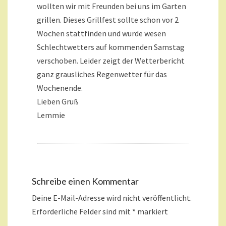
wollten wir mit Freunden bei uns im Garten
grillen. Dieses Grillfest sollte schon vor 2
Wochen stattfinden und wurde wesen
Schlechtwetters auf kommenden Samstag
verschoben. Leider zeigt der Wetterbericht
ganz grausliches Regenwetter für das
Wochenende.
Lieben Gruß
Lemmie
Schreibe einen Kommentar
Deine E-Mail-Adresse wird nicht veröffentlicht.
Erforderliche Felder sind mit
*
markiert