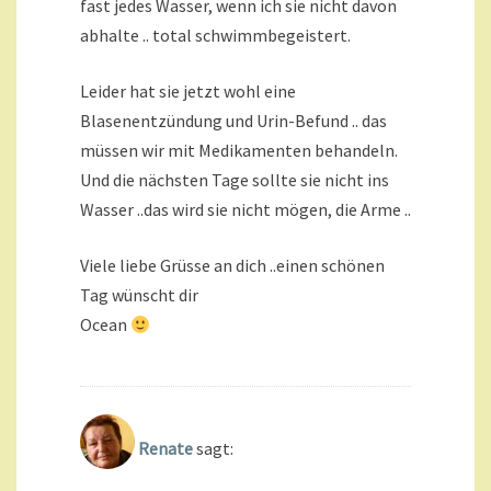
fast jedes Wasser, wenn ich sie nicht davon
abhalte .. total schwimmbegeistert.
Leider hat sie jetzt wohl eine
Blasenentzündung und Urin-Befund .. das
müssen wir mit Medikamenten behandeln.
Und die nächsten Tage sollte sie nicht ins
Wasser ..das wird sie nicht mögen, die Arme ..
Viele liebe Grüsse an dich ..einen schönen
Tag wünscht dir
Ocean
Renate
sagt: