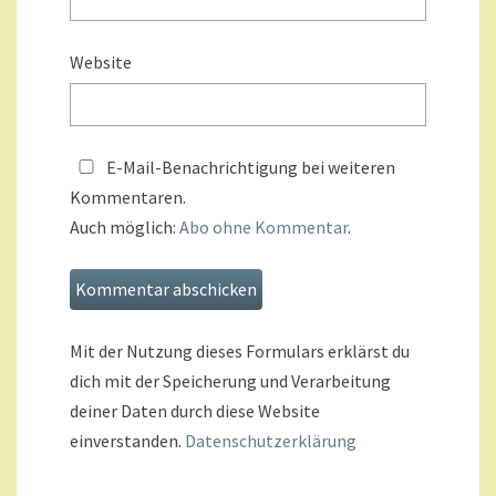
Website
E-Mail-Benachrichtigung bei weiteren
Kommentaren.
Auch möglich:
Abo ohne Kommentar
.
Mit der Nutzung dieses Formulars erklärst du
dich mit der Speicherung und Verarbeitung
deiner Daten durch diese Website
einverstanden.
Datenschutzerklärung