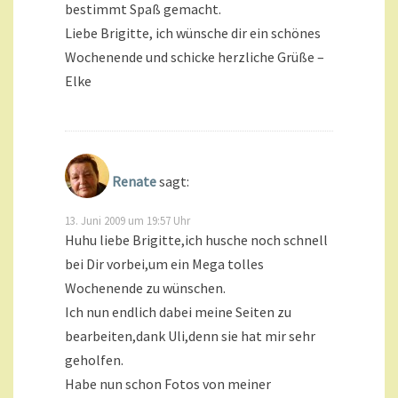
bestimmt Spaß gemacht.
Liebe Brigitte, ich wünsche dir ein schönes
Wochenende und schicke herzliche Grüße –
Elke
Renate
sagt:
13. Juni 2009 um 19:57 Uhr
Huhu liebe Brigitte,ich husche noch schnell
bei Dir vorbei,um ein Mega tolles
Wochenende zu wünschen.
Ich nun endlich dabei meine Seiten zu
bearbeiten,dank Uli,denn sie hat mir sehr
geholfen.
Habe nun schon Fotos von meiner