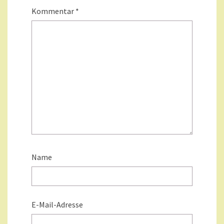
Kommentar
*
Name
E-Mail-Adresse