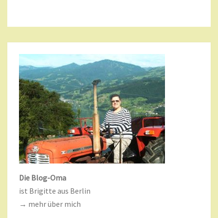
Die Blog-Oma
ist Brigitte aus Berlin
→ mehr über mich