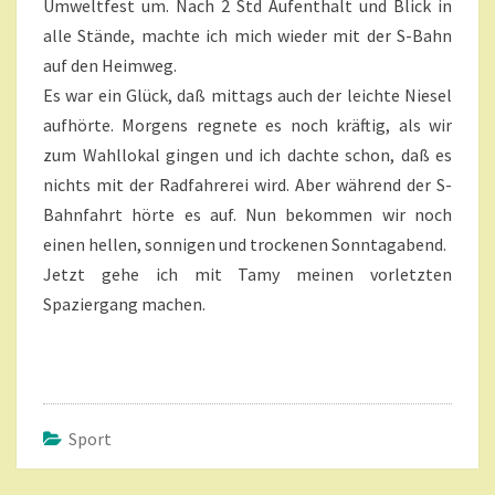
Umweltfest um. Nach 2 Std Aufenthalt und Blick in
alle Stände, machte ich mich wieder mit der S-Bahn
auf den Heimweg.
Es war ein Glück, daß mittags auch der leichte Niesel
aufhörte. Morgens regnete es noch kräftig, als wir
zum Wahllokal gingen und ich dachte schon, daß es
nichts mit der Radfahrerei wird. Aber während der S-
Bahnfahrt hörte es auf. Nun bekommen wir noch
einen hellen, sonnigen und trockenen Sonntagabend.
Jetzt gehe ich mit Tamy meinen vorletzten
Spaziergang machen.
Sport