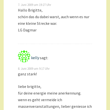
7. Juni 2009 um 19:27 Uhr
Hallo Brigitte,
schön das du dabei warst, auch wenn es nur
eine kleine Strecke war.
LG Dagmar
kelly
sagt:
8. Juni 2009 um 9:17 Uhr
ganz stark!
liebe brigitte,
für deine energie meine anerkennung.
wenn es geht vermeide ich
massenveranstaltungen, lieber geniesse ich