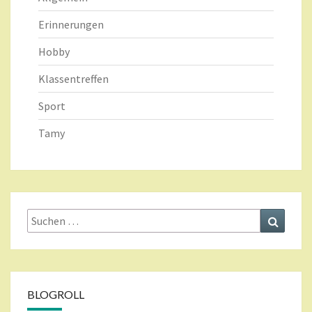
Erinnerungen
Hobby
Klassentreffen
Sport
Tamy
Suche
Suchen
nach:
BLOGROLL