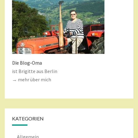
Die Blog-Oma
ist Brigitte aus Berlin
→ mehr über mich
KATEGORIEN
Allgemein