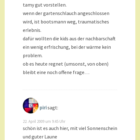
tamy gut vorstellen.
wenn der gartenschlauch angeschlossen
wird, ist bootsmann weg, traumatisches
erlebnis.
dafür wollten die kids aus der nachbarschaft
ein wenig erfrischung, bei der wärme kein
problem.
ob es heute regnet (umsonst, von oben)
bleibt eine noch offene frage…
piri
sagt:
22. April 2009 um 9:45 Uhr
schön ist es auch hier, mit viel Sonnenschein
und guter Laune