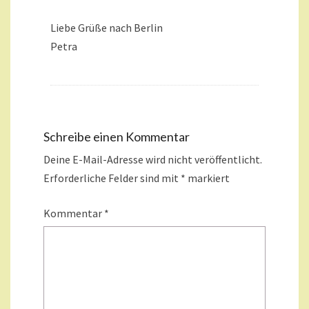
Liebe Grüße nach Berlin
Petra
Schreibe einen Kommentar
Deine E-Mail-Adresse wird nicht veröffentlicht.
Erforderliche Felder sind mit
*
markiert
Kommentar
*