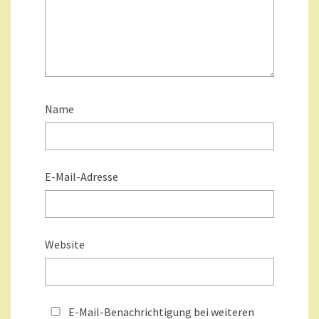
Name
E-Mail-Adresse
Website
E-Mail-Benachrichtigung bei weiteren