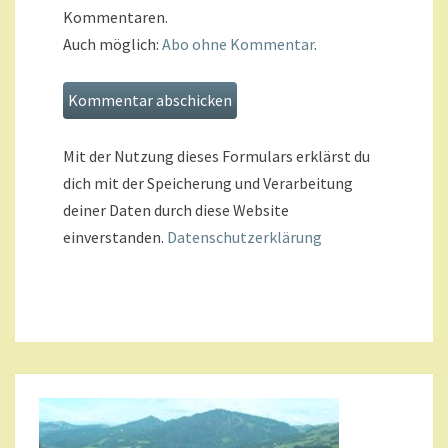
Kommentaren.
Auch möglich:
Abo ohne Kommentar
.
Mit der Nutzung dieses Formulars erklärst du
dich mit der Speicherung und Verarbeitung
deiner Daten durch diese Website
einverstanden.
Datenschutzerklärung