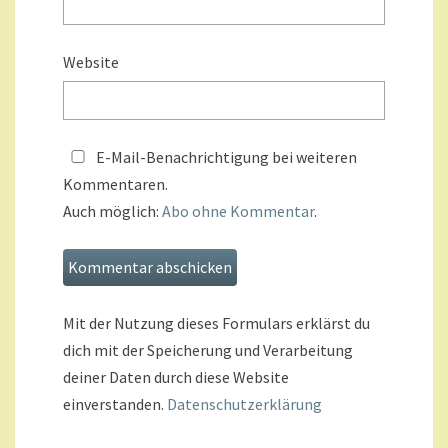
Website
E-Mail-Benachrichtigung bei weiteren
Kommentaren.
Auch möglich:
Abo ohne Kommentar
.
Mit der Nutzung dieses Formulars erklärst du
dich mit der Speicherung und Verarbeitung
deiner Daten durch diese Website
einverstanden.
Datenschutzerklärung