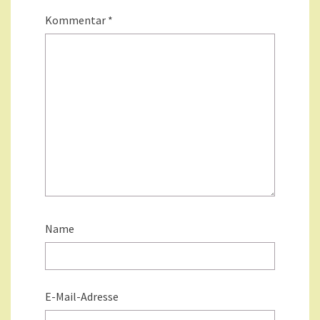
Kommentar
*
Name
E-Mail-Adresse