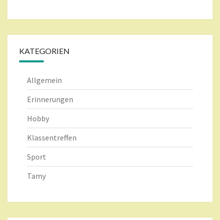
KATEGORIEN
Allgemein
Erinnerungen
Hobby
Klassentreffen
Sport
Tamy