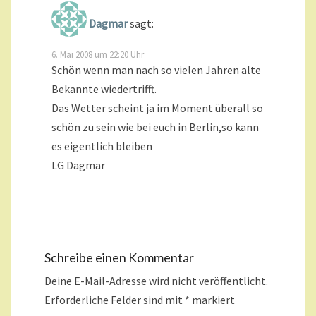
Dagmar
sagt:
6. Mai 2008 um 22:20 Uhr
Schön wenn man nach so vielen Jahren alte
Bekannte wiedertrifft.
Das Wetter scheint ja im Moment überall so
schön zu sein wie bei euch in Berlin,so kann
es eigentlich bleiben
LG Dagmar
Schreibe einen Kommentar
Deine E-Mail-Adresse wird nicht veröffentlicht.
Erforderliche Felder sind mit
*
markiert