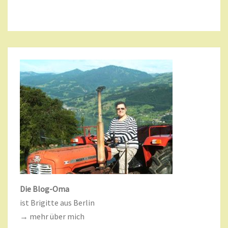
Die Blog-Oma
ist Brigitte aus Berlin
→ mehr über mich