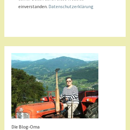
einverstanden.
Datenschutzerklärung
Die Blog-Oma