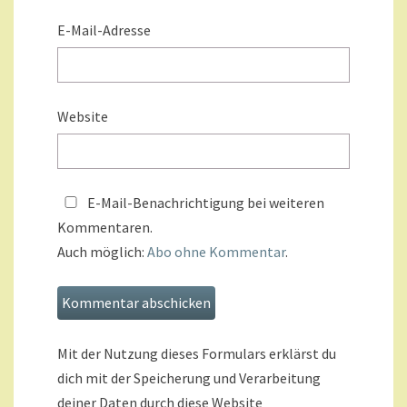
E-Mail-Adresse
Website
E-Mail-Benachrichtigung bei weiteren
Kommentaren.
Auch möglich:
Abo ohne Kommentar
.
Mit der Nutzung dieses Formulars erklärst du
dich mit der Speicherung und Verarbeitung
deiner Daten durch diese Website