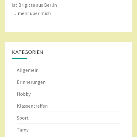
ist Brigitte aus Berlin
→ mehr über mich
KATEGORIEN
Allgemein
Erinnerungen
Hobby
Klassentreffen
Sport
Tamy