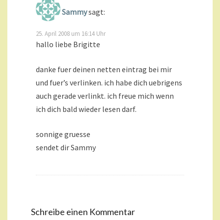
Sammy
sagt:
25. April 2008 um 16:14 Uhr
hallo liebe Brigitte
danke fuer deinen netten eintrag bei mir
und fuer’s verlinken. ich habe dich uebrigens
auch gerade verlinkt. ich freue mich wenn
ich dich bald wieder lesen darf.
sonnige gruesse
sendet dir Sammy
Schreibe einen Kommentar