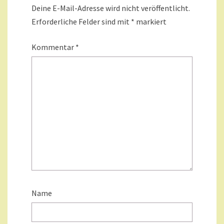
Deine E-Mail-Adresse wird nicht veröffentlicht.
Erforderliche Felder sind mit
*
markiert
Kommentar
*
Name