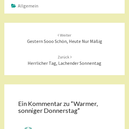
Allgemein
Beitragsnavigation
Weiter
Gestern Sooo Schön, Heute Nur Mäßig
Zurück
Herrlicher Tag, Lachender Sonnentag
Ein Kommentar zu “
Warmer,
sonniger Donnerstag
”