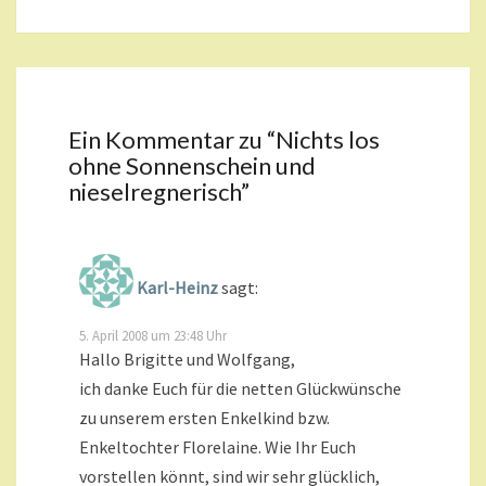
Ein Kommentar zu “
Nichts los
ohne Sonnenschein und
nieselregnerisch
”
Karl-Heinz
sagt:
5. April 2008 um 23:48 Uhr
Hallo Brigitte und Wolfgang,
ich danke Euch für die netten Glückwünsche
zu unserem ersten Enkelkind bzw.
Enkeltochter Florelaine. Wie Ihr Euch
vorstellen könnt, sind wir sehr glücklich,