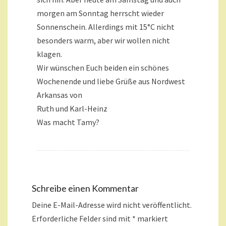
morgen am Sonntag herrscht wieder
Sonnenschein. Allerdings mit 15°C nicht
besonders warm, aber wir wollen nicht
klagen.
Wir wünschen Euch beiden ein schönes
Wochenende und liebe Grüße aus Nordwest
Arkansas von
Ruth und Karl-Heinz
Was macht Tamy?
Schreibe einen Kommentar
Deine E-Mail-Adresse wird nicht veröffentlicht.
Erforderliche Felder sind mit
*
markiert