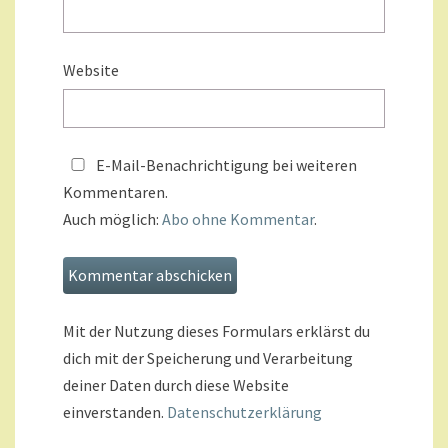
Website
E-Mail-Benachrichtigung bei weiteren
Kommentaren.
Auch möglich:
Abo ohne Kommentar
.
Mit der Nutzung dieses Formulars erklärst du
dich mit der Speicherung und Verarbeitung
deiner Daten durch diese Website
einverstanden.
Datenschutzerklärung