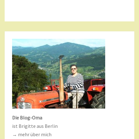
Die Blog-Oma
ist Brigitte aus Berlin
→ mehr über mich