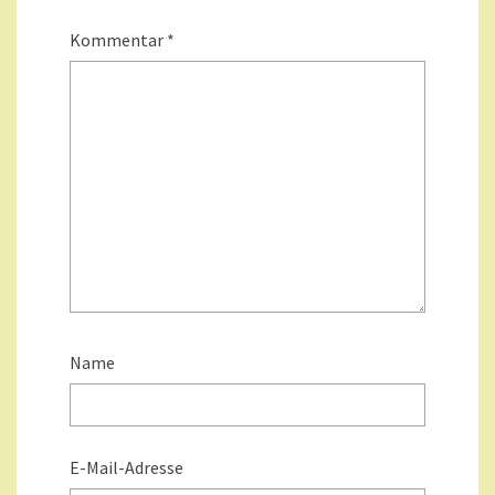
Kommentar
*
Name
E-Mail-Adresse