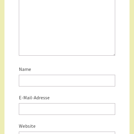
Name
E-Mail-Adresse
Website