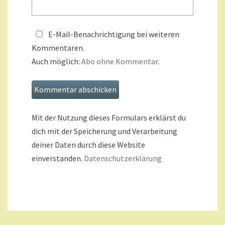
E-Mail-Benachrichtigung bei weiteren
Kommentaren.
Auch möglich:
Abo ohne Kommentar
.
Mit der Nutzung dieses Formulars erklärst du
dich mit der Speicherung und Verarbeitung
deiner Daten durch diese Website
einverstanden.
Datenschutzerklärung