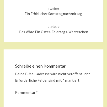
Beitragsnavigation
Weiter
Ein Fröhlicher Samstagnachmittag
Zurück
Das Wäre Ein Oster-Feiertags-Wetterchen
Schreibe einen Kommentar
Deine E-Mail-Adresse wird nicht veröffentlicht.
Erforderliche Felder sind mit
*
markiert
Kommentar
*