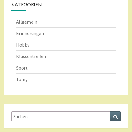
KATEGORIEN
Allgemein
Erinnerungen
Hobby
Klassentreffen
Sport
Tamy
Suche
Suchen
nach: