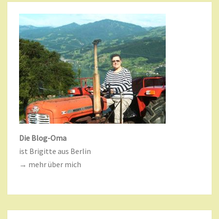
Die Blog-Oma
ist Brigitte aus Berlin
→ mehr über mich