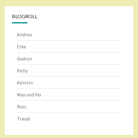
BLOGROLL
Andrea
Elke
Gudrun
Kelly
Kerstin
Max und Vio
Rosi
Traudi