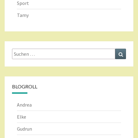
Sport
Tamy
Suche
Suchen
nach:
BLOGROLL
Andrea
Elke
Gudrun