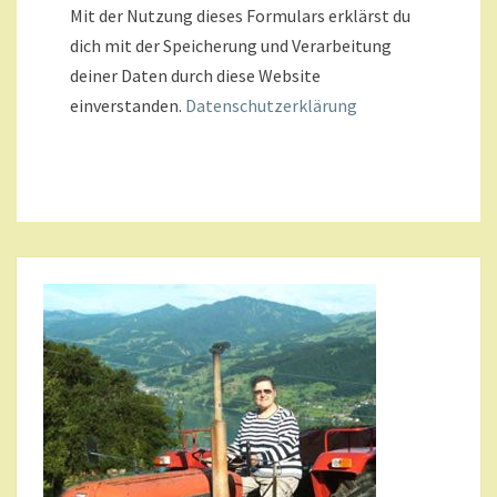
Mit der Nutzung dieses Formulars erklärst du
dich mit der Speicherung und Verarbeitung
deiner Daten durch diese Website
einverstanden.
Datenschutzerklärung