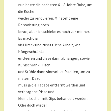
nun haste die nächsten 6 – 8 Jahre Ruhe, um
die Küche
wieder zu renovieren. Mir steht eine
Renovierung noch
bevor, aber ich schiebe es noch vor mir her.
Es macht ja
viel Dreck und zusetzliche Arbeit, wie
Hängeschränke
entleeren und diese dann abhängen, sowie
Kühlschrank, Tisch
und Stühle dann sinnvoll aufstellen, um zu
malern. Dazu
muss ja die Tapete entfernt werden und
verborgene Risse und
kleine Löcher mit Gips behandelt werden.
Oder doch wieder