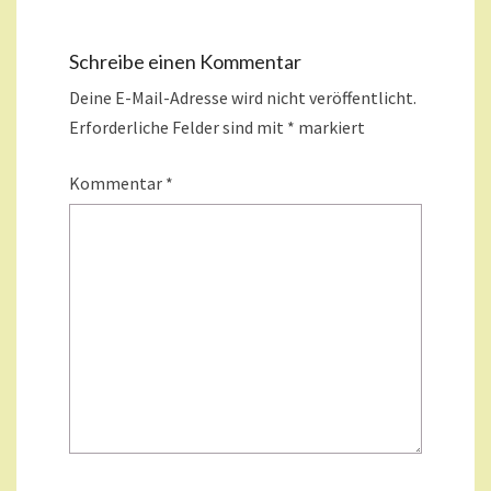
Schreibe einen Kommentar
Deine E-Mail-Adresse wird nicht veröffentlicht.
Erforderliche Felder sind mit
*
markiert
Kommentar
*