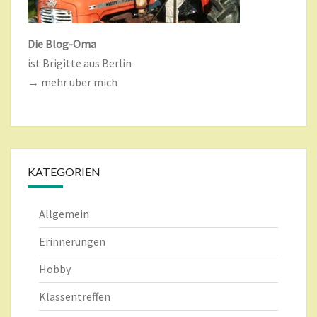
Die Blog-Oma
ist Brigitte aus Berlin
→ mehr über mich
KATEGORIEN
Allgemein
Erinnerungen
Hobby
Klassentreffen