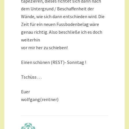
tapezieren, dieses richtet sich dann nach
dem Untergrund / Beschaffenheit der
Wände, wie sich dann entschieden wird. Die
Zeit für ein neuen Fussbodenbelag wäre
genau richtig. Also beschließe ich es doch
weiterhin
vor mir her zu schieben!
Einen schönen (REST)- Sonntag !
Tschüss . . .
Euer
wolfgang(rentner)