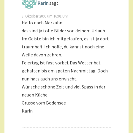
Karin
sagt:
3. Oktober 2006 um 16:01 Uhr
Hallo nach Marzahn,
das sind ja tolle Bilder von deinem Urlaub.
Im Geiste bin ich mitgelaufen, es ist ja dort
traumhaft. Ich hoffe, du kannst noch eine
Weile davon zehren.
Feiertag ist fast vorbei. Das Wetter hat
gehalten bis am späten Nachmittag. Doch
nun hats auch uns erwischt.
Wünsche schöne Zeit und viel Spass in der
neuen Küche.
Grüsse vom Bodensee
Karin