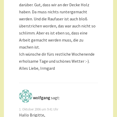
darüber. Gut, dass wir an der Decke Holz
haben. Da muss nichts runtergemacht
werden. Und die Raufaser ist auch bloß
überstrichen worden, das war auch nicht so
schlimm. Aber es ist eben so, dass eine
Arbeit gemacht werden muss, die zu
machen ist.
Ich wünsche dir fürs restliche Wochenende
erholsame Tage und schönes Wetter :-).
Alles Liebe, Irmgard
wolfgang
sagt:
1. Oktober 2006 um 9:41 Uhr
Hallo Brigitte,