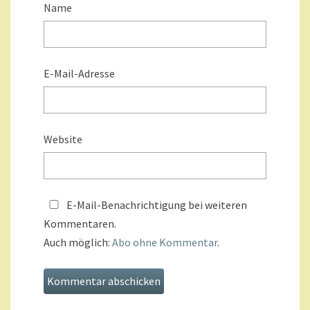
Name
E-Mail-Adresse
Website
E-Mail-Benachrichtigung bei weiteren
Kommentaren.
Auch möglich:
Abo ohne Kommentar
.