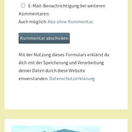
E-Mail-Benachrichtigung bei weiteren
Kommentaren.
Auch möglich:
Abo ohne Kommentar
.
Mit der Nutzung dieses Formulars erklärst du
dich mit der Speicherung und Verarbeitung
deiner Daten durch diese Website
einverstanden.
Datenschutzerklärung