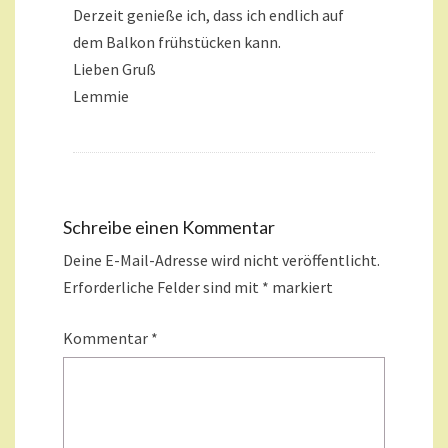
Derzeit genieße ich, dass ich endlich auf
dem Balkon frühstücken kann.
Lieben Gruß
Lemmie
Schreibe einen Kommentar
Deine E-Mail-Adresse wird nicht veröffentlicht.
Erforderliche Felder sind mit
*
markiert
Kommentar
*