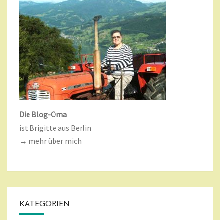
Die Blog-Oma
ist Brigitte aus Berlin
→ mehr über mich
KATEGORIEN