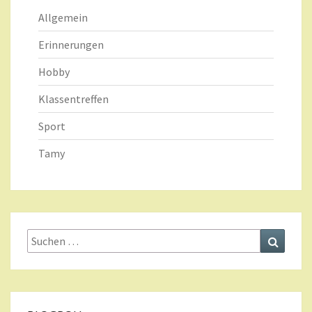
Allgemein
Erinnerungen
Hobby
Klassentreffen
Sport
Tamy
Suche
Suchen
nach: