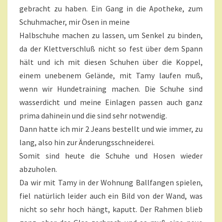
gebracht zu haben. Ein Gang in die Apotheke, zum
Schuhmacher, mir Ösen in meine
Halbschuhe machen zu lassen, um Senkel zu binden,
da der Klettverschluß nicht so fest über dem Spann
hält und ich mit diesen Schuhen über die Koppel,
einem unebenem Gelände, mit Tamy laufen muß,
wenn wir Hundetraining machen. Die Schuhe sind
wasserdicht und meine Einlagen passen auch ganz
prima dahinein und die sind sehr notwendig.
Dann hatte ich mir 2 Jeans bestellt und wie immer, zu
lang, also hin zur Änderungsschneiderei.
Somit sind heute die Schuhe und Hosen wieder
abzuholen.
Da wir mit Tamy in der Wohnung Ballfangen spielen,
fiel natürlich leider auch ein Bild von der Wand, was
nicht so sehr hoch hängt, kaputt. Der Rahmen blieb