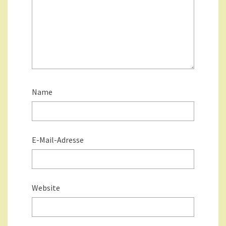
Name
E-Mail-Adresse
Website