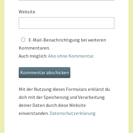
Website
E-Mail-Benachrichtigung bei weiteren
Kommentaren.
Auch möglich:
Abo ohne Kommentar
.
Mit der Nutzung dieses Formulars erklärst du
dich mit der Speicherung und Verarbeitung
deiner Daten durch diese Website
einverstanden.
Datenschutzerklärung