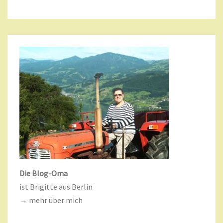
Die Blog-Oma
ist Brigitte aus Berlin
→ mehr über mich