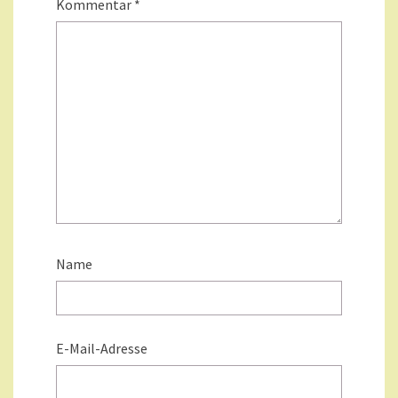
Kommentar
*
Name
E-Mail-Adresse