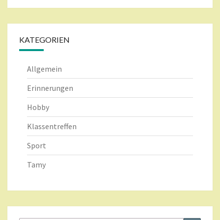
KATEGORIEN
Allgemein
Erinnerungen
Hobby
Klassentreffen
Sport
Tamy