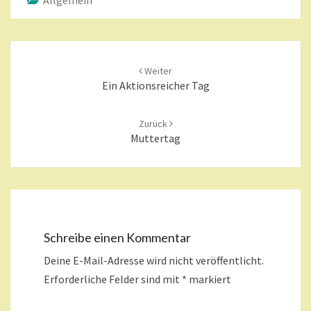
Allgemein
Beitragsnavigation
Weiter
Ein Aktionsreicher Tag
Zurück
Muttertag
Schreibe einen Kommentar
Deine E-Mail-Adresse wird nicht veröffentlicht.
Erforderliche Felder sind mit
*
markiert