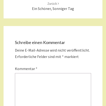
Zurück
Ein Schöner, Sonniger Tag
Schreibe einen Kommentar
Deine E-Mail-Adresse wird nicht veröffentlicht.
Erforderliche Felder sind mit
*
markiert
Kommentar
*