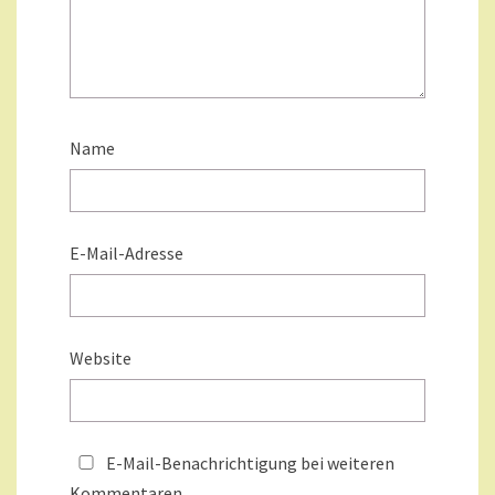
Name
E-Mail-Adresse
Website
E-Mail-Benachrichtigung bei weiteren
Kommentaren.