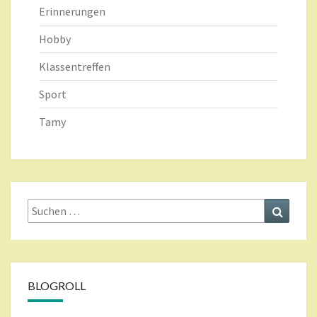
Erinnerungen
Hobby
Klassentreffen
Sport
Tamy
Suche
Suchen
nach:
BLOGROLL