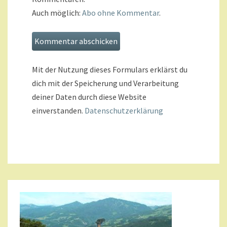
Auch möglich:
Abo ohne Kommentar
.
Mit der Nutzung dieses Formulars erklärst du
dich mit der Speicherung und Verarbeitung
deiner Daten durch diese Website
einverstanden.
Datenschutzerklärung