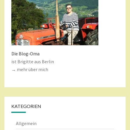
Die Blog-Oma
ist Brigitte aus Berlin
→ mehr über mich
KATEGORIEN
Allgemein