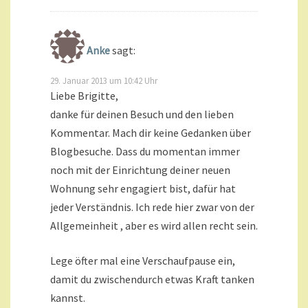
Anke
sagt:
29. Januar 2013 um 10:42 Uhr
Liebe Brigitte,
danke für deinen Besuch und den lieben
Kommentar. Mach dir keine Gedanken über
Blogbesuche. Dass du momentan immer
noch mit der Einrichtung deiner neuen
Wohnung sehr engagiert bist, dafür hat
jeder Verständnis. Ich rede hier zwar von der
Allgemeinheit , aber es wird allen recht sein.
Lege öfter mal eine Verschaufpause ein,
damit du zwischendurch etwas Kraft tanken
kannst.