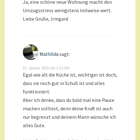
Ja, eine schöne neue Wohnung macht den
Umzugsstress wenigstens teilweise wett.
Liebe Grüße, Irmgard
Mathilda
sagt:
31. Januar 2013 um 1:12 Uhr
Egal wie alt die Küche ist, wichtiger ist doch,
dass sie noch gut in Schuß ist und alles
funktioniert.
Aber ich denke, dass du bald mal eine Pause
machen solltest, denn deine Kraft ist auch
nur begrenzt und deinem Mann wünsche ich
alles Gute.