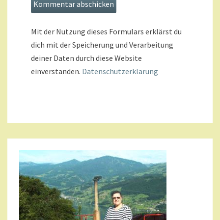
Mit der Nutzung dieses Formulars erklärst du
dich mit der Speicherung und Verarbeitung
deiner Daten durch diese Website
einverstanden.
Datenschutzerklärung