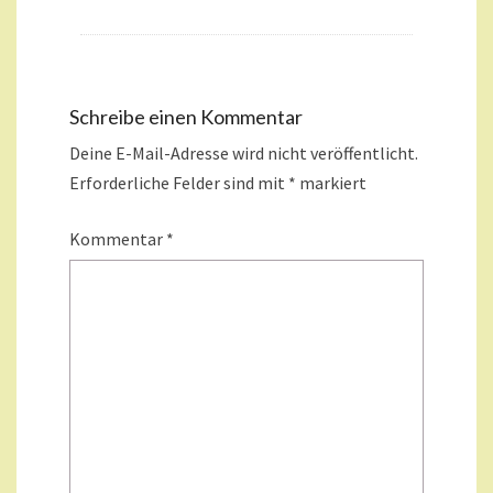
Schreibe einen Kommentar
Deine E-Mail-Adresse wird nicht veröffentlicht.
Erforderliche Felder sind mit
*
markiert
Kommentar
*