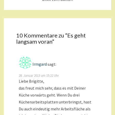
10 Kommentare zu “
Es geht
langsam voran
”
Irmgard
sagt:
28. Januar 2013 um 15:22 Uhr
Liebe Brigitte,
das freut mich sehr, dass es mit Deiner
Küche vorwärts geht. Wenn Du drei
Küchenarbeitsplatten unterbringst, hast
Du auch eindeutig mehr Arbeitsfläche als