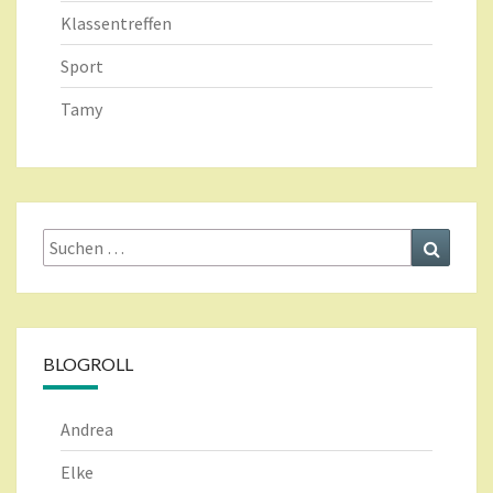
Klassentreffen
Sport
Tamy
Suche
Suchen
nach:
BLOGROLL
Andrea
Elke