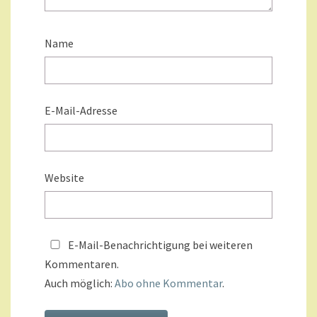
Name
E-Mail-Adresse
Website
E-Mail-Benachrichtigung bei weiteren
Kommentaren.
Auch möglich:
Abo ohne Kommentar
.