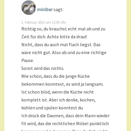
minibar
sagt:
1. Februar 2013 um 12:03 Uhr
Richtig so, du brauchst echt mal ab und zu
Zeit für dich. Achte bitte da drauf.
Nicht, dass du auch mal flach liegst. Das
wäre nicht gut. Also ab und zu eine richtige
Pause.
Sonst wird das nichts.
Wie schön, dass du die junge Küche
bekommen konntest, es wird ja langsam.
Ist schon blöd, wenn die Küche nicht
komplett ist. Aber ich denke, kochen,
kühlen und spülen konntest du.
Ich drück die Daumen, dass dein Mann wieder
fit wird, das die rechtlichen Möbel pünktlich