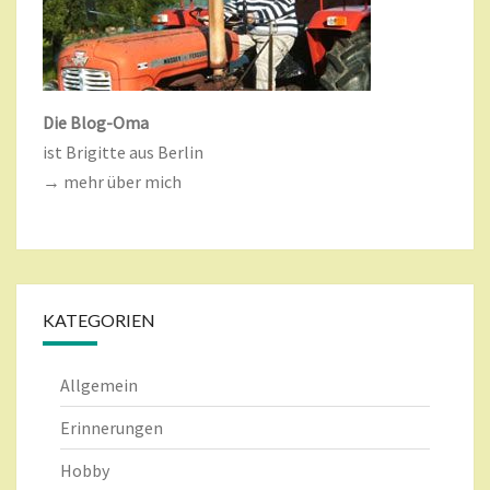
Die Blog-Oma
ist Brigitte aus Berlin
→ mehr über mich
KATEGORIEN
Allgemein
Erinnerungen
Hobby