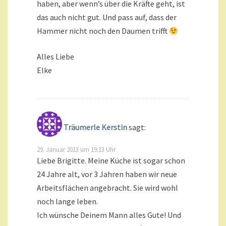
haben, aber wenn’s über die Kräfte geht, ist
das auch nicht gut. Und pass auf, dass der
Hammer nicht noch den Daumen trifft
Alles Liebe
Elke
Träumerle Kerstin
sagt:
29. Januar 2013 um 19:13 Uhr
Liebe Brigitte. Meine Küche ist sogar schon
24 Jahre alt, vor 3 Jahren haben wir neue
Arbeitsflächen angebracht. Sie wird wohl
noch lange leben.
Ich wünsche Deinem Mann alles Gute! Und