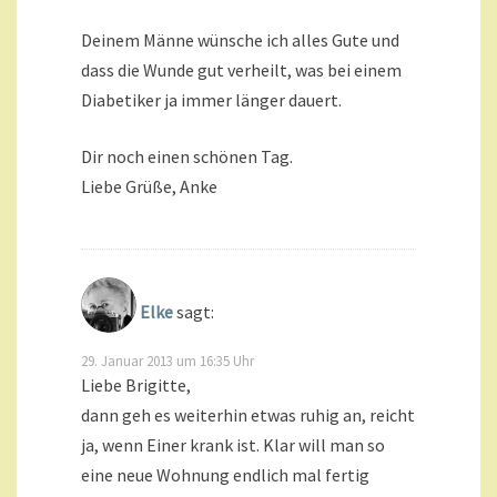
Deinem Männe wünsche ich alles Gute und
dass die Wunde gut verheilt, was bei einem
Diabetiker ja immer länger dauert.
Dir noch einen schönen Tag.
Liebe Grüße, Anke
Elke
sagt:
29. Januar 2013 um 16:35 Uhr
Liebe Brigitte,
dann geh es weiterhin etwas ruhig an, reicht
ja, wenn Einer krank ist. Klar will man so
eine neue Wohnung endlich mal fertig