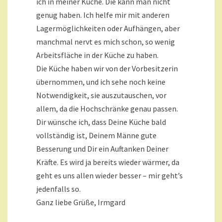
ich in meiner Küche. Die kann man nicht
genug haben. Ich helfe mir mit anderen
Lagermöglichkeiten oder Aufhängen, aber
manchmal nervt es mich schon, so wenig
Arbeitsfläche in der Küche zu haben.
Die Küche haben wir von der Vorbesitzerin
übernommen, und ich sehe noch keine
Notwendigkeit, sie auszutauschen, vor
allem, da die Hochschränke genau passen.
Dir wünsche ich, dass Deine Küche bald
vollständig ist, Deinem Männe gute
Besserung und Dir ein Auftanken Deiner
Kräfte. Es wird ja bereits wieder wärmer, da
geht es uns allen wieder besser – mir geht’s
jedenfalls so.
Ganz liebe Grüße, Irmgard