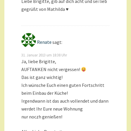
Liebe Brigitte, gib auf dich acht und sei lieb
gegrüßt von Mathilda ♥
Renate
sagt:
31. Januar 2013 um 18:38 Uhr
Ja, liebe Brigitte,
AUFTANKEN nicht vergessen!
Das ist ganz wichtig!
Ich wünsche Euch einen guten Fortschritt
beim Einbau der Küche!
Irgendwann ist das auch vollendet und dann
werdet Ihr Eure neue Wohnung
nur noczh genießen!