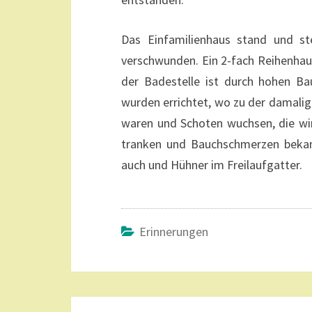
Das Einfamilienhaus stand und s
verschwunden. Ein 2-fach Reihenhau
der Badestelle ist durch hohen Ba
wurden errichtet, wo zu der damalig
waren und Schoten wuchsen, die wi
tranken und Bauchschmerzen bekam
auch und Hühner im Freilaufgatter.
Erinnerungen