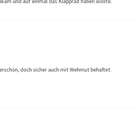
 ankam und auf einmal das Klapprad haben wollte.
erschön, doch sicher auch mit Wehmut behaftet.