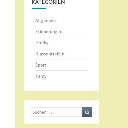
KATEGORIEN
Allgemein
Erinnerungen
Hobby
Klassentreffen
Sport
Tamy
Suche
Suchen
nach: