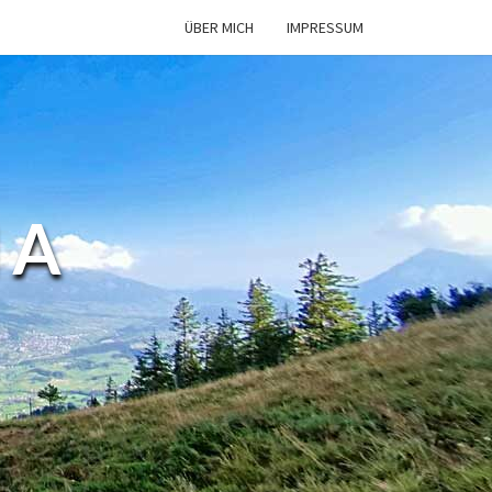
ÜBER MICH
IMPRESSUM
MA