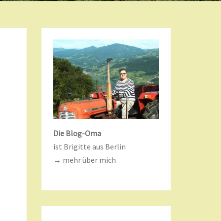
Die Blog-Oma
ist Brigitte aus Berlin
→ mehr über mich