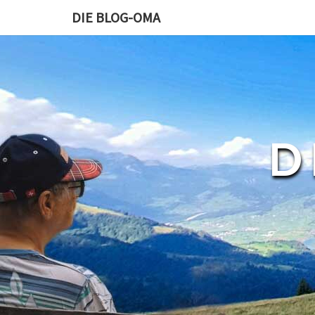
DIE BLOG-OMA
D