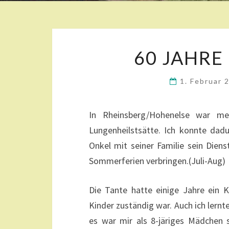
60 JAHRE
1. Februar
In Rheinsberg/Hohenelse war me
Lungenheilstsätte. Ich konnte da
Onkel mit seiner Familie sein Dien
Sommerferien verbringen.(Juli-Aug)
Die Tante hatte einige Jahre ein 
Kinder zuständig war. Auch ich lern
es war mir als 8-järiges Mädchen 