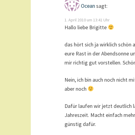
Ocean
sagt:
1. April 2010 um 13:41 Uhr
Hallo liebe Brigitte
das hört sich ja wirklich schön
eure Rast in der Abendsonne u
mir richtig gut vorstellen. Sch
Nein, ich bin auch noch nicht
aber noch
Dafür laufen wir jetzt deutlich
Jahreszeit. Macht einfach mehr 
günstig dafür.