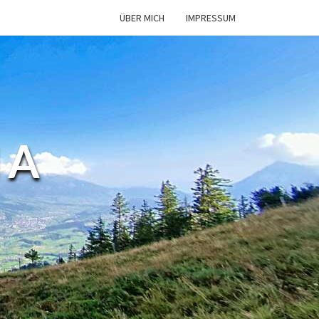
ÜBER MICH
IMPRESSUM
MA