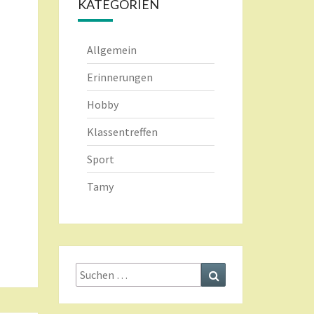
KATEGORIEN
Allgemein
Erinnerungen
Hobby
Klassentreffen
Sport
Tamy
Suche
Suchen
nach: