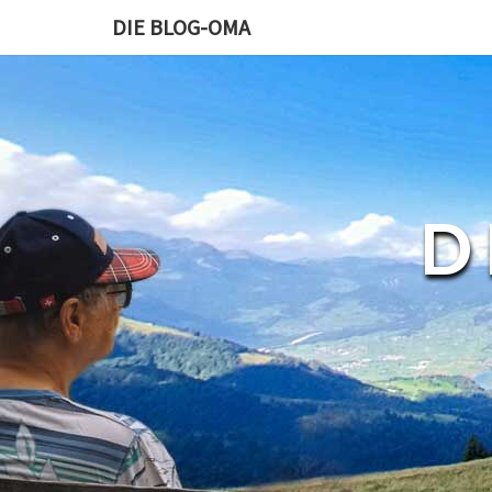
DIE BLOG-OMA
D