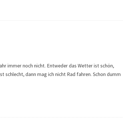
jahr immer noch nicht. Entweder das Wetter ist schön,
 ist schlecht, dann mag ich nicht Rad fahren. Schon dumm