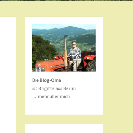
Die Blog-Oma
ist Brigitte aus Berlin
→ mehr über mich