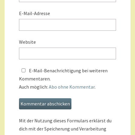
E-Mail-Adresse
Website
E-Mail-Benachrichtigung bei weiteren
Kommentaren.
Auch möglich:
Abo ohne Kommentar
.
Mit der Nutzung dieses Formulars erklärst du
dich mit der Speicherung und Verarbeitung