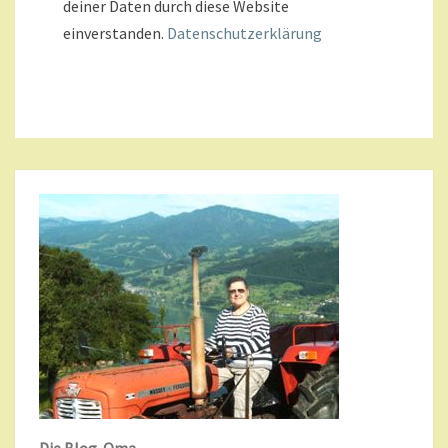
deiner Daten durch diese Website
einverstanden.
Datenschutzerklärung