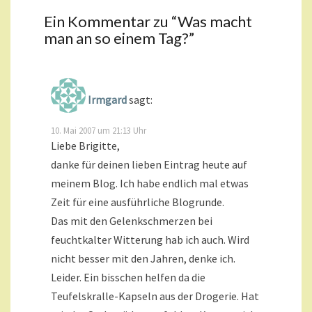
Ein Kommentar zu “
Was macht
man an so einem Tag?
”
Irmgard
sagt:
10. Mai 2007 um 21:13 Uhr
Liebe Brigitte,
danke für deinen lieben Eintrag heute auf
meinem Blog. Ich habe endlich mal etwas
Zeit für eine ausführliche Blogrunde.
Das mit den Gelenkschmerzen bei
feuchtkalter Witterung hab ich auch. Wird
nicht besser mit den Jahren, denke ich.
Leider. Ein bisschen helfen da die
Teufelskralle-Kapseln aus der Drogerie. Hat