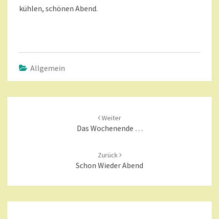
kühlen, schönen Abend.
Allgemein
Beitragsnavigation
Weiter
Das Wochenende …
Zurück
Schon Wieder Abend