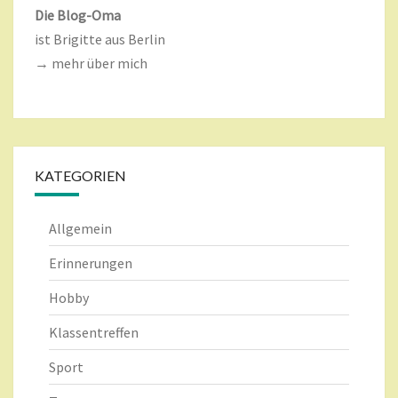
Die Blog-Oma
ist Brigitte aus Berlin
→ mehr über mich
KATEGORIEN
Allgemein
Erinnerungen
Hobby
Klassentreffen
Sport