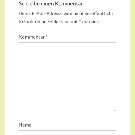
Schreibe einen Kommentar
Deine E-Mail-Adresse wird nicht veröffentlicht.
Erforderliche Felder sind mit
*
markiert
Kommentar
*
Name