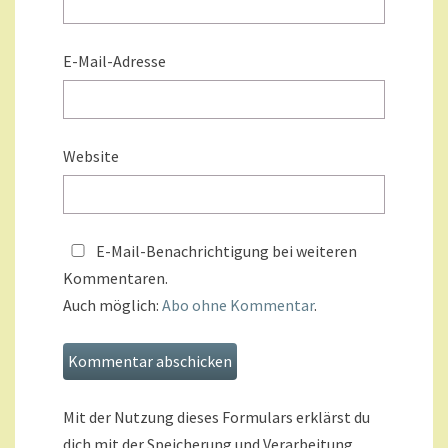
E-Mail-Adresse
Website
E-Mail-Benachrichtigung bei weiteren
Kommentaren.
Auch möglich:
Abo ohne Kommentar
.
Mit der Nutzung dieses Formulars erklärst du
dich mit der Speicherung und Verarbeitung