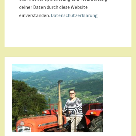
deiner Daten durch diese Website
einverstanden.
Datenschutzerklärung