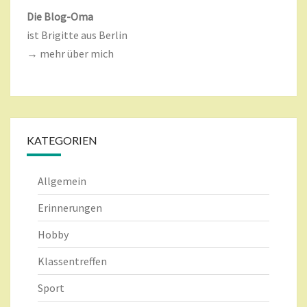
Die Blog-Oma
ist Brigitte aus Berlin
→ mehr über mich
KATEGORIEN
Allgemein
Erinnerungen
Hobby
Klassentreffen
Sport