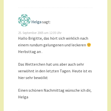
Helga
sagt:
25. September 2005 um 12:35 Uhr
Hallo Brigitte, das hört sich wirklich nach
einem rundum gelungenen und leckeren
Herbsttag an .
Das Wetterchen hat uns aber auch sehr
verwöhnt in den letzten Tagen. Heute ist es
hier sehr bewölkt
Einen schönen Nachmittag wünsche ich dir,
Helga