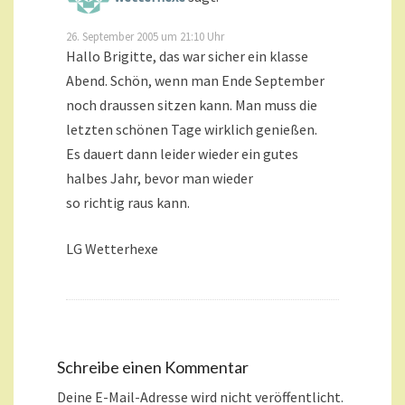
26. September 2005 um 21:10 Uhr
Hallo Brigitte, das war sicher ein klasse
Abend. Schön, wenn man Ende September
noch draussen sitzen kann. Man muss die
letzten schönen Tage wirklich genießen.
Es dauert dann leider wieder ein gutes
halbes Jahr, bevor man wieder
so richtig raus kann.
LG Wetterhexe
Schreibe einen Kommentar
Deine E-Mail-Adresse wird nicht veröffentlicht.