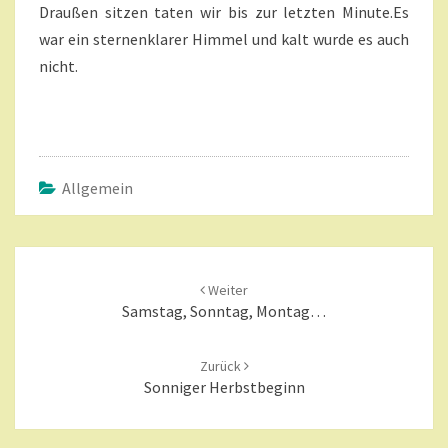
Draußen sitzen taten wir bis zur letzten Minute.Es
war ein sternenklarer Himmel und kalt wurde es auch
nicht.
Allgemein
Beitragsnavigation
Weiter
Samstag, Sonntag, Montag…
Zurück
Sonniger Herbstbeginn