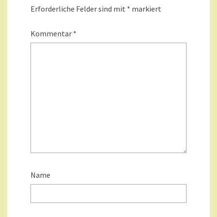
Erforderliche Felder sind mit
*
markiert
Kommentar
*
Name