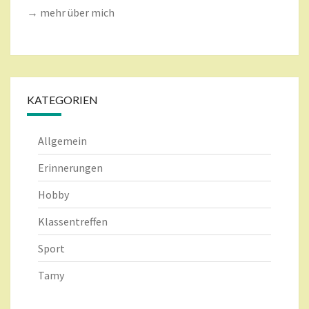
→ mehr über mich
KATEGORIEN
Allgemein
Erinnerungen
Hobby
Klassentreffen
Sport
Tamy