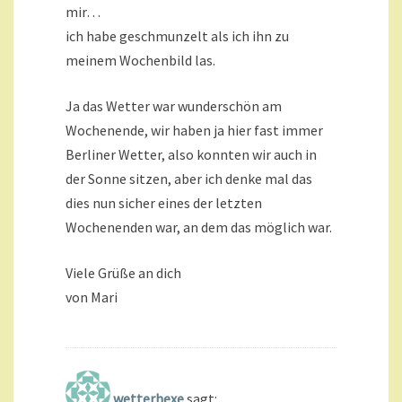
mir…
ich habe geschmunzelt als ich ihn zu
meinem Wochenbild las.
Ja das Wetter war wunderschön am
Wochenende, wir haben ja hier fast immer
Berliner Wetter, also konnten wir auch in
der Sonne sitzen, aber ich denke mal das
dies nun sicher eines der letzten
Wochenenden war, an dem das möglich war.
Viele Grüße an dich
von Mari
wetterhexe
sagt: