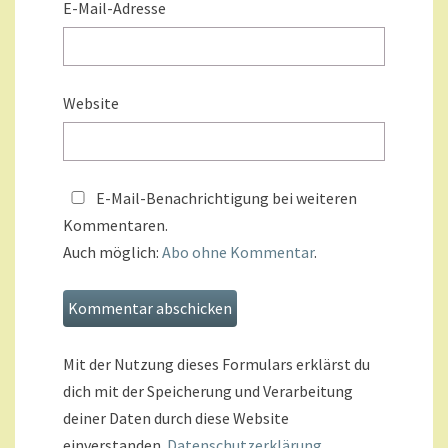
E-Mail-Adresse
Website
E-Mail-Benachrichtigung bei weiteren
Kommentaren.
Auch möglich:
Abo ohne Kommentar
.
Mit der Nutzung dieses Formulars erklärst du
dich mit der Speicherung und Verarbeitung
deiner Daten durch diese Website
einverstanden.
Datenschutzerklärung