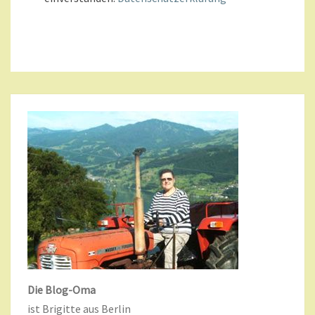
Die Blog-Oma
ist Brigitte aus Berlin