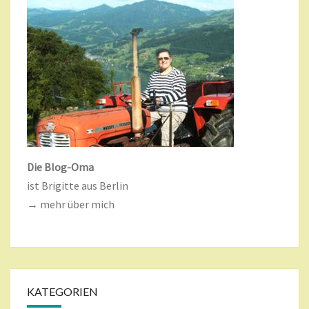
Die Blog-Oma
ist Brigitte aus Berlin
→ mehr über mich
KATEGORIEN