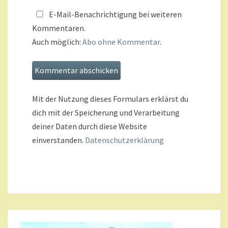
E-Mail-Benachrichtigung bei weiteren
Kommentaren.
Auch möglich:
Abo ohne Kommentar
.
Mit der Nutzung dieses Formulars erklärst du
dich mit der Speicherung und Verarbeitung
deiner Daten durch diese Website
einverstanden.
Datenschutzerklärung