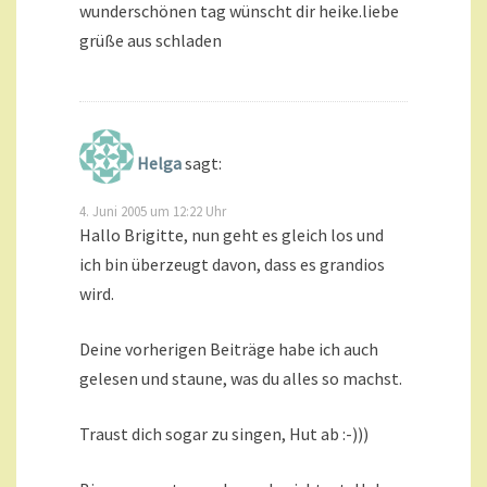
wunderschönen tag wünscht dir heike.liebe
grüße aus schladen
Helga
sagt:
4. Juni 2005 um 12:22 Uhr
Hallo Brigitte, nun geht es gleich los und
ich bin überzeugt davon, dass es grandios
wird.
Deine vorherigen Beiträge habe ich auch
gelesen und staune, was du alles so machst.
Traust dich sogar zu singen, Hut ab :-)))