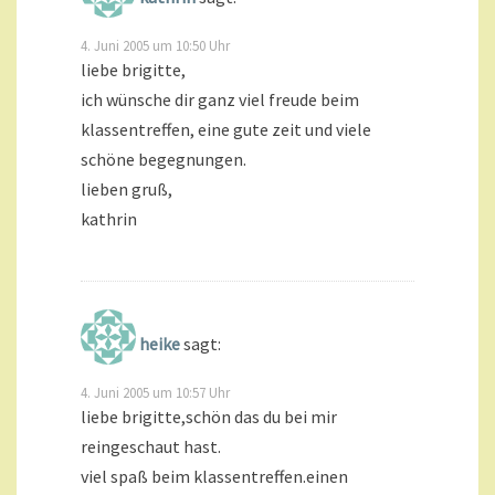
4. Juni 2005 um 10:50 Uhr
liebe brigitte,
ich wünsche dir ganz viel freude beim
klassentreffen, eine gute zeit und viele
schöne begegnungen.
lieben gruß,
kathrin
heike
sagt:
4. Juni 2005 um 10:57 Uhr
liebe brigitte,schön das du bei mir
reingeschaut hast.
viel spaß beim klassentreffen.einen