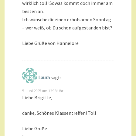
wirklich toll! Sowas kommt doch immer am
besten an.
Ich wünsche dir einen erholsamen Sonntag
– wer weiß, ob Du schon aufgestanden bist?
Liebe Grüße von Hannelore
Laura
sagt:
5. Juni 2005 um 12:38 Uhr
Liebe Brigitte,
danke, Schönes Klassentreffen! Toll
Liebe Grüße