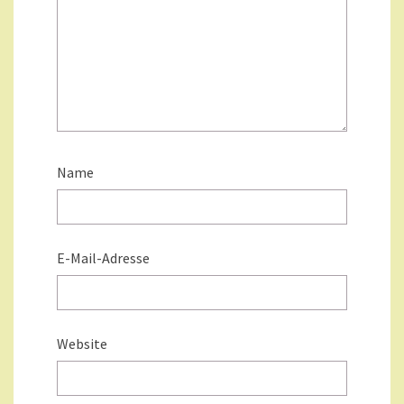
Name
E-Mail-Adresse
Website