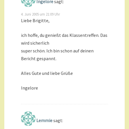
Ingelore
sagt:
4. Juni 2005 um 21:09 Uhr
Liebe Brigitte,
ich hoffe, du genießt das Klassentreffen. Das
wird sicherlich
super schön. Ich bin schon auf deinen
Bericht gespannt.
Alles Gute und liebe Grüße
Ingelore
Lemmie
sagt: