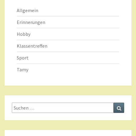
Allgemein
Erinnerungen
Hobby
Klassentreffen
Sport
Tamy
Suche
Suchen
nach: