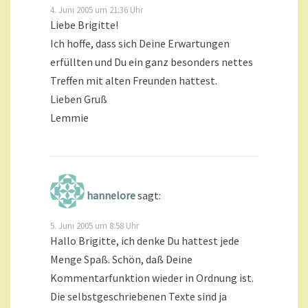
4. Juni 2005 um 21:36 Uhr
Liebe Brigitte!
Ich hoffe, dass sich Deine Erwartungen
erfüllten und Du ein ganz besonders nettes
Treffen mit alten Freunden hattest.
Lieben Gruß
Lemmie
hannelore
sagt:
5. Juni 2005 um 8:58 Uhr
Hallo Brigitte, ich denke Du hattest jede
Menge Spaß. Schön, daß Deine
Kommentarfunktion wieder in Ordnung ist.
Die selbstgeschriebenen Texte sind ja