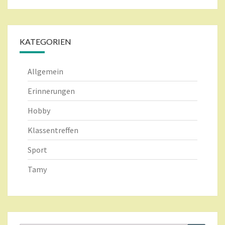
KATEGORIEN
Allgemein
Erinnerungen
Hobby
Klassentreffen
Sport
Tamy