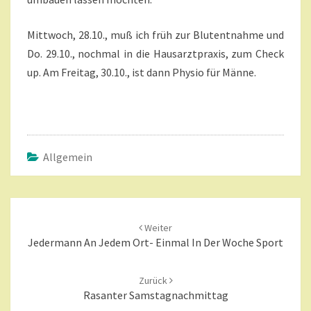
Mittwoch, 28.10., muß ich früh zur Blutentnahme und
Do. 29.10., nochmal in die Hausarztpraxis, zum Check
up. Am Freitag, 30.10., ist dann Physio für Männe.
Allgemein
Beitragsnavigation
Weiter
Jedermann An Jedem Ort- Einmal In Der Woche Sport
Zurück
Rasanter Samstagnachmittag