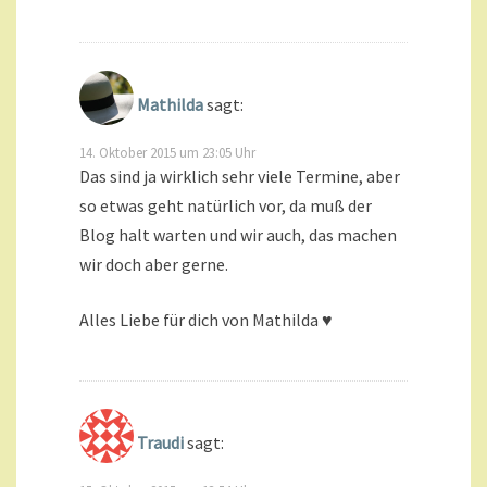
Mathilda
sagt:
14. Oktober 2015 um 23:05 Uhr
Das sind ja wirklich sehr viele Termine, aber
so etwas geht natürlich vor, da muß der
Blog halt warten und wir auch, das machen
wir doch aber gerne.
Alles Liebe für dich von Mathilda ♥
Traudi
sagt: