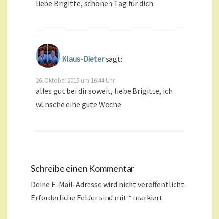
liebe Brigitte, schönen Tag für dich
Klaus-Dieter
sagt:
26. Oktober 2015 um 16:44 Uhr
alles gut bei dir soweit, liebe Brigitte, ich
wünsche eine gute Woche
Schreibe einen Kommentar
Deine E-Mail-Adresse wird nicht veröffentlicht.
Erforderliche Felder sind mit
*
markiert