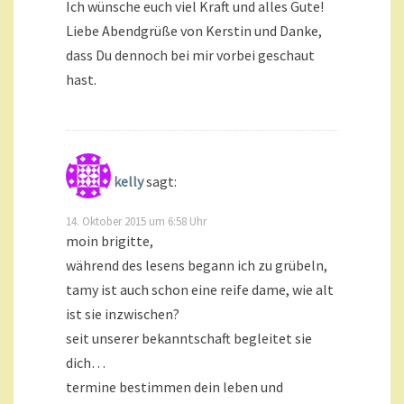
Ich wünsche euch viel Kraft und alles Gute!
Liebe Abendgrüße von Kerstin und Danke,
dass Du dennoch bei mir vorbei geschaut
hast.
kelly
sagt:
14. Oktober 2015 um 6:58 Uhr
moin brigitte,
während des lesens begann ich zu grübeln,
tamy ist auch schon eine reife dame, wie alt
ist sie inzwischen?
seit unserer bekanntschaft begleitet sie
dich…
termine bestimmen dein leben und