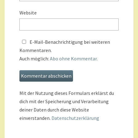
Website
E-Mail-Benachrichtigung bei weiteren
Kommentaren.
Auch möglich:
Abo ohne Kommentar
.
Mit der Nutzung dieses Formulars erklärst du
dich mit der Speicherung und Verarbeitung
deiner Daten durch diese Website
einverstanden.
Datenschutzerklärung