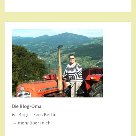
Die Blog-Oma
ist Brigitte aus Berlin
→ mehr über mich