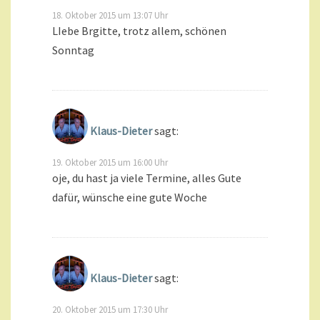
18. Oktober 2015 um 13:07 Uhr
LIebe Brgitte, trotz allem, schönen
Sonntag
Klaus-Dieter
sagt:
19. Oktober 2015 um 16:00 Uhr
oje, du hast ja viele Termine, alles Gute
dafür, wünsche eine gute Woche
Klaus-Dieter
sagt:
20. Oktober 2015 um 17:30 Uhr