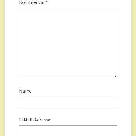
Kommentar
*
Name
E-Mail-Adresse