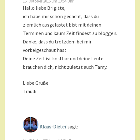
15. Oktober 2015 um 13:54 Uhr
Hallo liebe Brigitte,
ich habe mir schon gedacht, dass du
ziemlich ausgelastet bist mit deinen
Terminen und kaum Zeit findest zu bloggen.
Danke, dass du trotzdem bei mir
vorbeigeschaut hast.
Deine Zeit ist kostbar und deine Leute
brauchen dich, nicht zuletzt auch Tamy.
Liebe Grüße
Traudi
Klaus-Dieter
sagt: