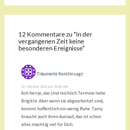
12 Kommentare zu “
In der
vergangenen Zeit keine
besonderen Ereignisse
”
Träumerle Kerstin
sagt:
13. Oktober 2015 um 20:43 Uhr
Ach herrje, das sind reichlich Termine liebe
Brigitte. Aber wenn sie abgearbeitet sind,
kommt hoffentlich ein wenig Ruhe. Tamy
braucht auch ihren Auslauf, das ist schon
alles mächtig viel für Dich.