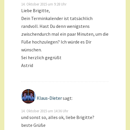
14. Oktober 2015 um 9:28 Uhr
Liebe Brigitte,
Dein Terminkalender ist tatsächlich
randvoll. Hast Du denn wenigstens
zwischendurch mal ein paar Minuten, um die
Füße hochzulegen? Ich würde es Dir
wünschen.
Sei herzlich gegrüßt
Astrid
Klaus-Dieter
sagt:
14. Oktober 2015 um 14:36 Uhr
und sonst so, alles ok, liebe Brigitte?
beste Grüße