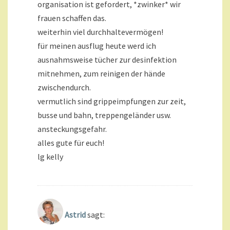
organisation ist gefordert, *zwinker* wir
frauen schaffen das.
weiterhin viel durchhaltevermögen!
für meinen ausflug heute werd ich
ausnahmsweise tücher zur desinfektion
mitnehmen, zum reinigen der hände
zwischendurch.
vermutlich sind grippeimpfungen zur zeit,
busse und bahn, treppengeländer usw.
ansteckungsgefahr.
alles gute für euch!
lg kelly
Astrid
sagt: