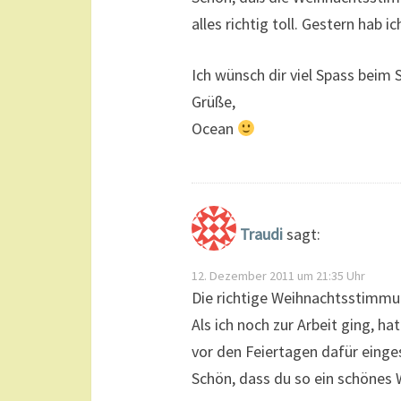
alles richtig toll. Gestern hab 
Ich wünsch dir viel Spass beim 
Grüße,
Ocean
Traudi
sagt:
12. Dezember 2011 um 21:35 Uhr
Die richtige Weihnachtsstimmu
Als ich noch zur Arbeit ging, ha
vor den Feiertagen dafür eing
Schön, dass du so ein schönes