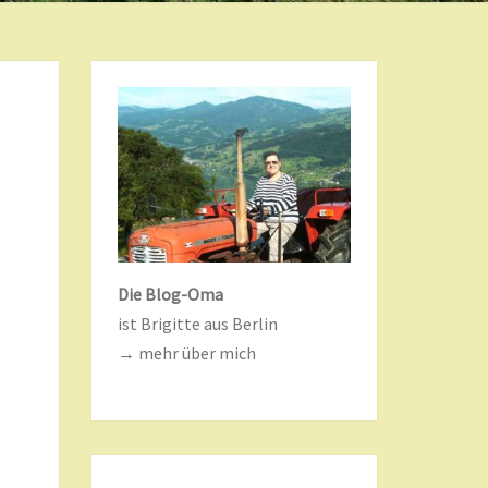
Die Blog-Oma
ist Brigitte aus Berlin
→ mehr über mich