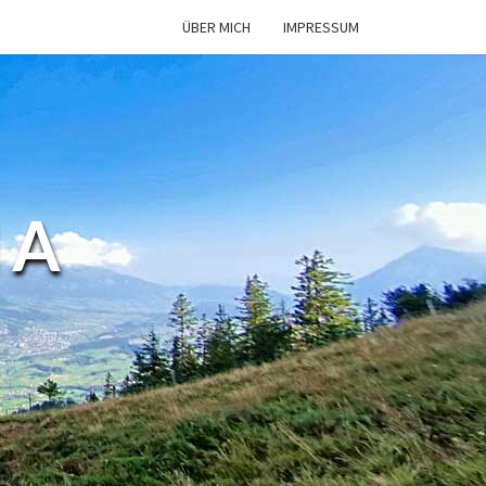
ÜBER MICH
IMPRESSUM
MA