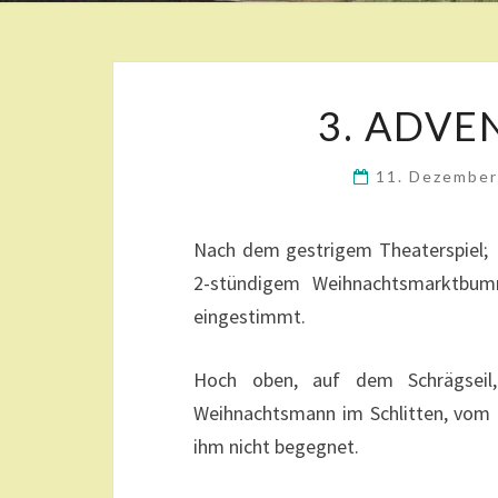
3. ADV
11. Dezembe
Nach dem gestrigem Theaterspiel;
2-stündigem Weihnachtsmarktbum
eingestimmt.
Hoch oben, auf dem Schrägseil
Weihnachtsmann im Schlitten, vom 
ihm nicht begegnet.