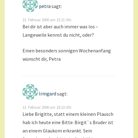
petra
sagt:
13. Februar 2006 um 15:21 Uhr
Bei dir ist aber auch immer was los –
Langeweile kennst du nicht, oder?
Einen besonders sonnigen Wochenanfang
wünscht dir, Petra
Irmgard
sagt:
13. Februar 2006 um 18:22 Uhr
Liebe Brigitte, statt einem kleinen Plausch
hab ich heute eine Bitte: Birgit`s Bruder ist
an einem Glaukom erkrankt. Sein