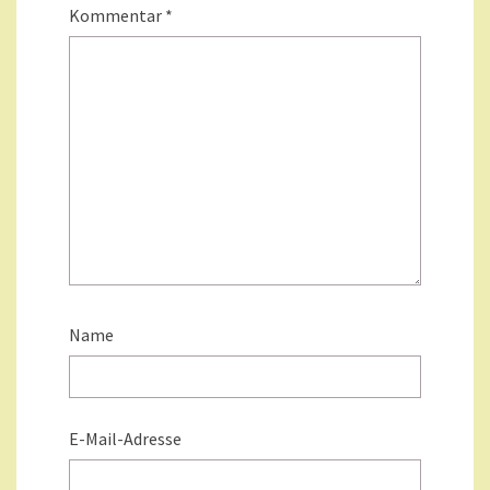
Kommentar
*
Name
E-Mail-Adresse