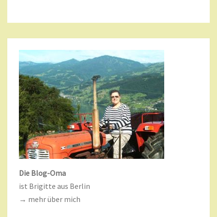
Die Blog-Oma
ist Brigitte aus Berlin
→ mehr über mich