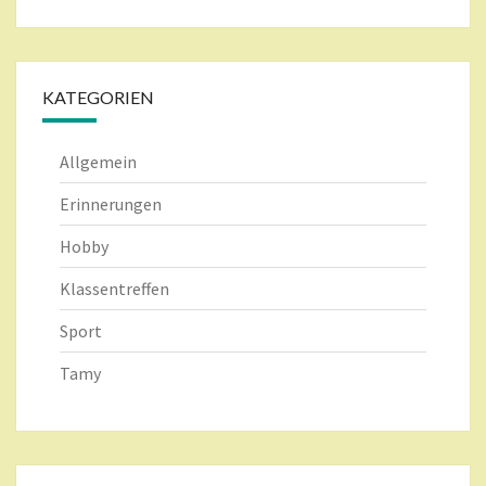
KATEGORIEN
Allgemein
Erinnerungen
Hobby
Klassentreffen
Sport
Tamy