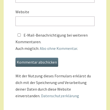
Website
E-Mail-Benachrichtigung bei weiteren
Kommentaren.
Auch möglich:
Abo ohne Kommentar
.
Mit der Nutzung dieses Formulars erklärst du
dich mit der Speicherung und Verarbeitung
deiner Daten durch diese Website
einverstanden.
Datenschutzerklärung