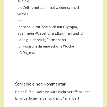
zurück;
die Zeit rennt aber mal wieder schnell
vorbei.
—-
Ich schaue zur Zeit auch nur Olympia,
aber mein PC steht im Eßzimmer und ich
kann gleichzeitig Fernsehen;)
Ich wünsche dir eine schöne Woche
LG Dagmar
Schreibe einen Kommentar
Deine E-Mail-Adresse wird nicht veröffentlicht.
Erforderliche Felder sind mit
*
markiert