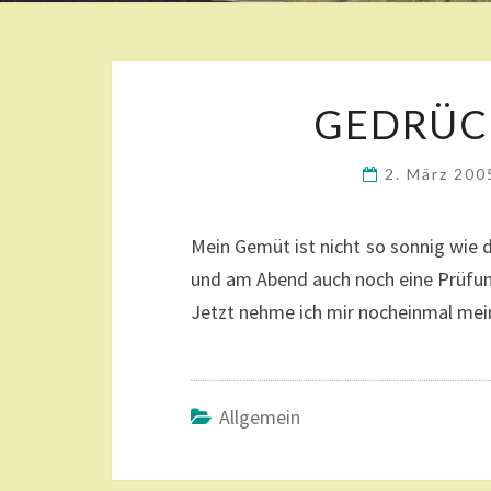
GEDRÜC
2. März 20
Mein Gemüt ist nicht so sonnig wie 
und am Abend auch noch eine Prüfung
Jetzt nehme ich mir nocheinmal mei
Allgemein