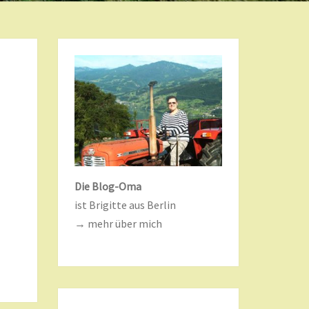
Die Blog-Oma
ist Brigitte aus Berlin
→ mehr über mich