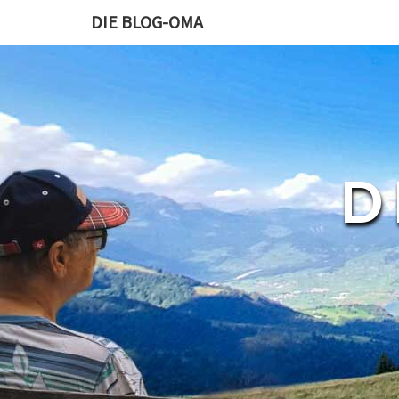
DIE BLOG-OMA
D