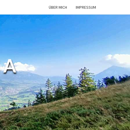
ÜBER MICH
IMPRESSUM
MA