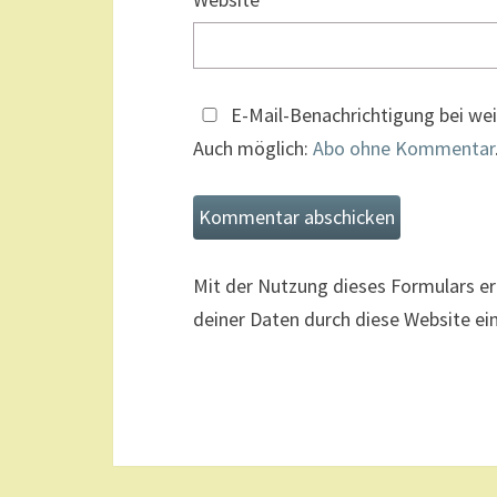
E-Mail-Benachrichtigung bei w
Auch möglich:
Abo ohne Kommentar
Mit der Nutzung dieses Formulars er
deiner Daten durch diese Website e