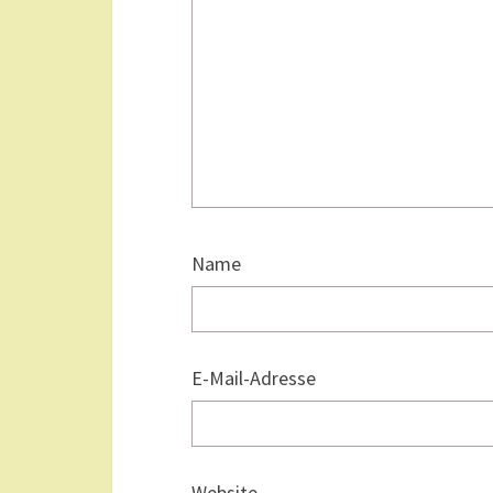
Name
E-Mail-Adresse
Website