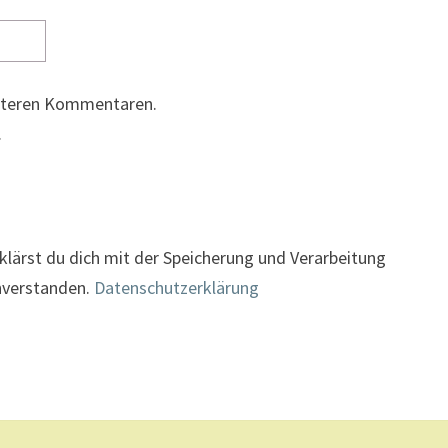
eiteren Kommentaren.
.
klärst du dich mit der Speicherung und Verarbeitung
inverstanden.
Datenschutzerklärung