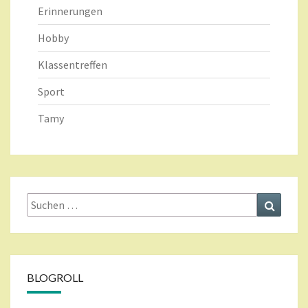
Erinnerungen
Hobby
Klassentreffen
Sport
Tamy
Suche
Suchen
nach:
BLOGROLL