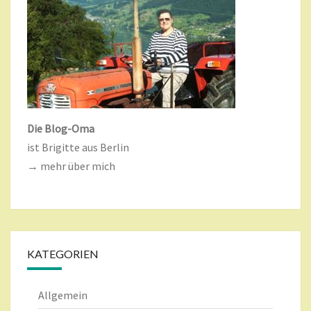
Die Blog-Oma
ist Brigitte aus Berlin
→ mehr über mich
KATEGORIEN
Allgemein