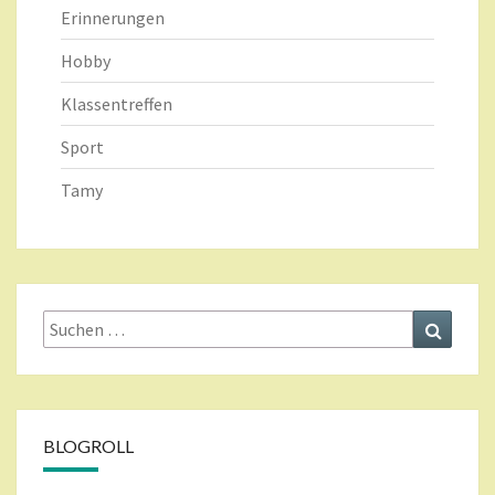
Erinnerungen
Hobby
Klassentreffen
Sport
Tamy
Suche
Suchen
nach:
BLOGROLL