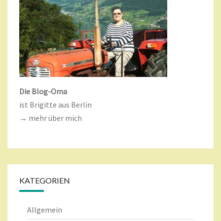
Die Blog-Oma
ist Brigitte aus Berlin
→ mehr über mich
KATEGORIEN
Allgemein