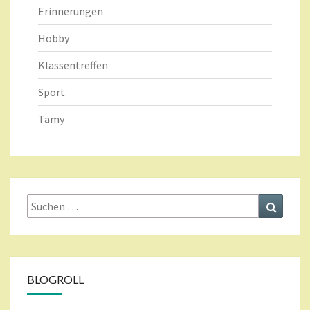
Erinnerungen
Hobby
Klassentreffen
Sport
Tamy
Suche
Suchen
nach:
BLOGROLL