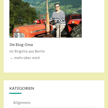
Die Blog-Oma
ist Brigitte aus Berlin
→ mehr über mich
KATEGORIEN
Allgemein