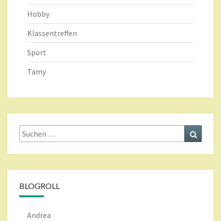
Hobby
Klassentreffen
Sport
Tamy
Suche
Suchen
nach:
BLOGROLL
Andrea