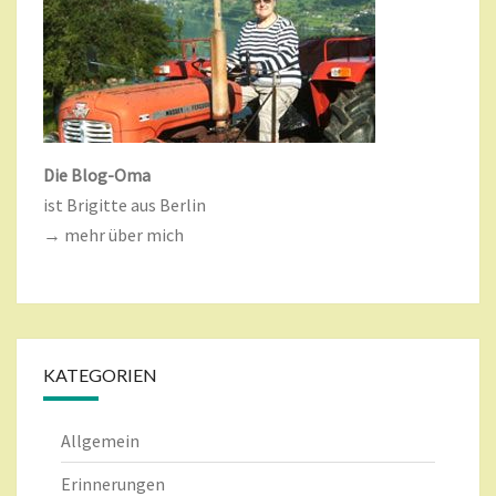
Die Blog-Oma
ist Brigitte aus Berlin
→ mehr über mich
KATEGORIEN
Allgemein
Erinnerungen